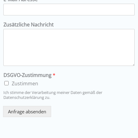
Zusätzliche Nachricht
DSGVO-Zustimmung
*
Zustimmen
Ich stimme der Verarbeitung meiner Daten gemäß der
Datenschutzerklärung zu.
Anfrage absenden