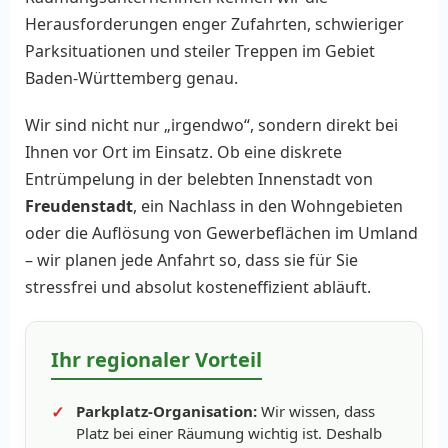
Herausforderungen enger Zufahrten, schwieriger
Parksituationen und steiler Treppen im Gebiet
Baden-Württemberg genau.
Wir sind nicht nur „irgendwo“, sondern direkt bei
Ihnen vor Ort im Einsatz. Ob eine diskrete
Entrümpelung in der belebten Innenstadt von
Freudenstadt
, ein Nachlass in den Wohngebieten
oder die Auflösung von Gewerbeflächen im Umland
– wir planen jede Anfahrt so, dass sie für Sie
stressfrei und absolut kosteneffizient abläuft.
Ihr regionaler Vorteil
Parkplatz-Organisation:
Wir wissen, dass
Platz bei einer Räumung wichtig ist. Deshalb