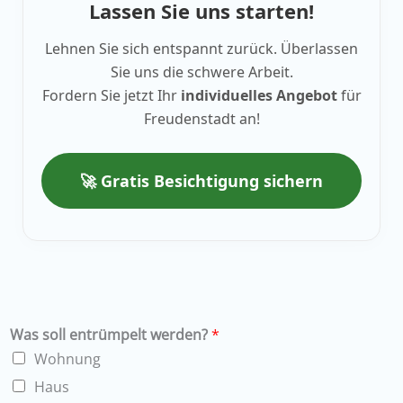
Lassen Sie uns starten!
Lehnen Sie sich entspannt zurück. Überlassen
Sie uns die schwere Arbeit.
Fordern Sie jetzt Ihr
individuelles Angebot
für
Freudenstadt an!
🚀 Gratis Besichtigung sichern
Was soll entrümpelt werden?
*
Wohnung
Haus