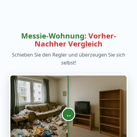
Messie-Wohnung:
Vorher-
Nachher Vergleich
Schieben Sie den Regler und überzeugen Sie sich
selbst!
↔