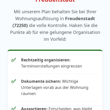
Mit unserem Plan behalten Sie bei Ihrer
Wohnungsauflösung in
Freudenstadt
(72250)
die volle Kontrolle. Haken Sie die
Punkte ab für eine gelungene Organisation
im Vorfeld:
✅
Rechtzeitig organisieren:
Terminvorstellungen eingrenzen
✅
Dokumente sichern:
Wichtige
Unterlagen vorab aus der Wohnung
räumen
✅
Aussortieren:
Entscheiden, was bleibt