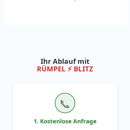
Ihr Ablauf mit
RÜMPEL ⚡ BLITZ
📞
1. Kostenlose Anfrage