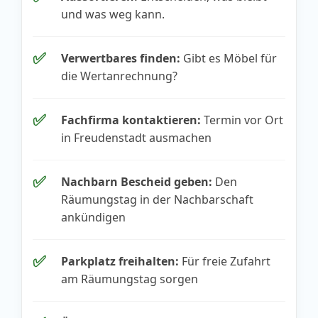
und was weg kann.
✅
Verwertbares finden:
Gibt es Möbel für
die Wertanrechnung?
✅
Fachfirma kontaktieren:
Termin vor Ort
in Freudenstadt ausmachen
✅
Nachbarn Bescheid geben:
Den
Räumungstag in der Nachbarschaft
ankündigen
✅
Parkplatz freihalten:
Für freie Zufahrt
am Räumungstag sorgen