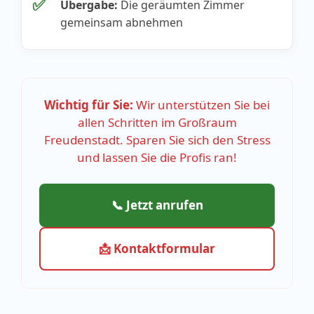
✅
Übergabe:
Die geräumten Zimmer
gemeinsam abnehmen
Wichtig für Sie:
Wir unterstützen Sie bei
allen Schritten im Großraum
Freudenstadt. Sparen Sie sich den Stress
und lassen Sie die Profis ran!
📞 Jetzt anrufen
📩 Kontaktformular