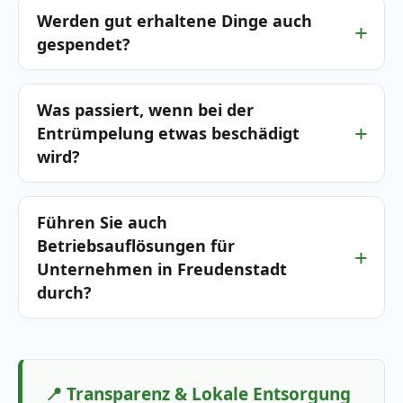
Werden gut erhaltene Dinge auch
gespendet?
Was passiert, wenn bei der
Entrümpelung etwas beschädigt
wird?
Führen Sie auch
Betriebsauflösungen für
Unternehmen in Freudenstadt
durch?
📍 Transparenz & Lokale Entsorgung