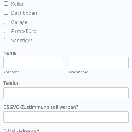
Keller
Dachboden
Garage
Firma/Büro
Sonstiges
Name
*
Vorname
Nachname
Telefon
DSGVO-Zustimmung soll werden?
E-Mail-Adresse
*