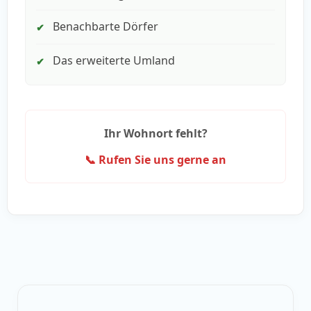
Benachbarte Dörfer
✔
Das erweiterte Umland
✔
Ihr Wohnort fehlt?
📞 Rufen Sie uns gerne an