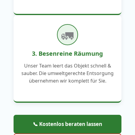
🚛
3. Besenreine Räumung
Unser Team leert das Objekt schnell &
sauber. Die umweltgerechte Entsorgung
übernehmen wir komplett für Sie.
📞 Kostenlos beraten lassen