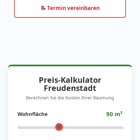
📝 Termin vereinbaren
Preis-Kalkulator
Freudenstadt
Berechnen Sie die Kosten Ihrer Räumung
90
m²
Wohnfläche