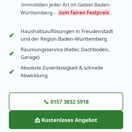
Immobilien jeder Art im Gebiet Baden-
Württemberg –
zum fairen Festpreis
.
Haushaltsauflösungen in Freudenstadt
✔
und der Region Baden-Württemberg
Räumungsservice (Keller, Dachboden,
✔
Garage)
Absolute Zuverlässigkeit & schnelle
✔
Abwicklung
📞 0157 3832 5918
📩 Kostenloses Angebot