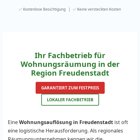
✅ Kostenlose Besichtigung | ✅ Keine versteckten Kosten
Ihr Fachbetrieb für
Wohnungsräumung in der
Region Freudenstadt
GARANTIERT ZUM FESTPREIS
LOKALER FACHBETRIEB
Eine
Wohnungsauflösung in Freudenstadt
ist oft
eine logistische Herausforderung. Als regionales
Räumungsunternehmen kennen wir die