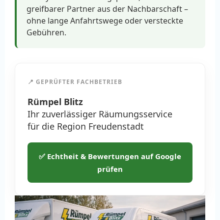
greifbarer Partner aus der Nachbarschaft –
ohne lange Anfahrtswege oder versteckte
Gebühren.
📍 GEPRÜFTER FACHBETRIEB
Rümpel Blitz
Ihr zuverlässiger Räumungsservice
für die Region Freudenstadt
✅ Echtheit & Bewertungen auf Google
prüfen