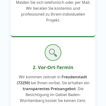
Melden Sie sich telefonisch oder per Mail.
Wir beraten Sie kostenlos und
professionell zu Ihrem individuellen
Projekt.
🔍
2. Vor-Ort-Termin
Wir kommen zeitnah in
Freudenstadt
(72250)
bei Ihnen vorbei. Sie erhalten ein
transparentes Preisangebot
. Die
Besichtigung im Gebiet Baden-
Württemberg kostet Sie keinen Cent.