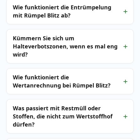
Wie funktioniert die Entrümpelung
mit Rümpel Blitz ab?
Kümmern Sie sich um
Halteverbotszonen, wenn es mal eng
wird?
Wie funktioniert die
Wertanrechnung bei Rümpel Blitz?
Was passiert mit Restmüll oder
Stoffen, die nicht zum Wertstoffhof
dürfen?