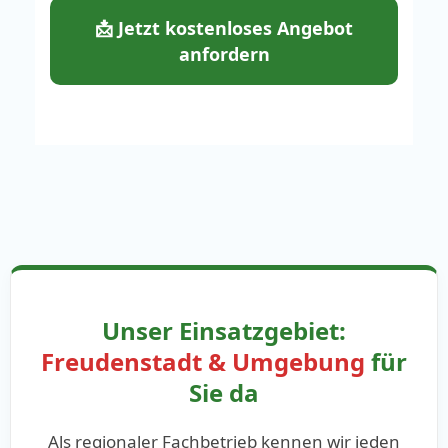
📩 Jetzt kostenloses Angebot
anfordern
Unser Einsatzgebiet:
Freudenstadt & Umgebung
für
Sie da
Als regionaler Fachbetrieb kennen wir jeden