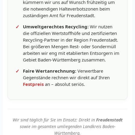
kümmern wir uns auf Wunsch frühzeitig um
die notwendigen Halteverbotszonen beim
zuständigen Amt für Freudenstadt.
Umweltgerechtes Recycling:
Wir nutzen
die offiziellen Wertstoffhöfe und zertifizierten
Recycling-Partner in der Region Freudenstadt.
Bei größeren Mengen Rest- oder Sondermüll
arbeiten wir eng mit etablierten Entsorgern im
Gebiet Baden-Württemberg zusammen.
Faire Wertanrechnung:
Verwertbare
Gegenstände rechnen wir direkt auf Ihren
Festpreis
an – absolut seriös.
Wir sind täglich für Sie im Einsatz: Direkt in
Freudenstadt
sowie im gesamten umliegenden Landkreis Baden-
Württemberg.