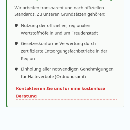
Wir arbeiten transparent und nach offiziellen
Standards. Zu unseren Grundsätzen gehören:
Nutzung der offiziellen, regionalen
Wertstoffhöfe in und um Freudenstadt
Gesetzeskonforme Verwertung durch
zertifizierte Entsorgungsfachbetriebe in der
Region
Einholung aller notwendigen Genehmigungen
für Halteverbote (Ordnungsamt)
Kontaktieren Sie uns für eine kostenlose
Beratung