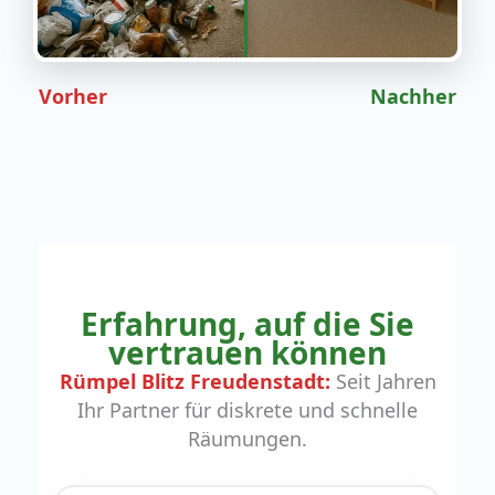
Vorher
Nachher
Erfahrung, auf die Sie
vertrauen können
Rümpel Blitz Freudenstadt:
Seit Jahren
Ihr Partner für diskrete und schnelle
Räumungen.