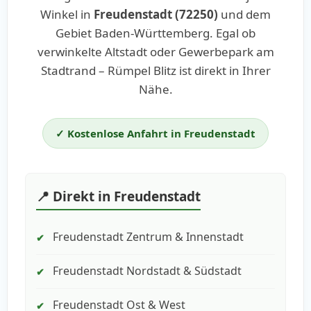
Winkel in
Freudenstadt (72250)
und dem
Gebiet Baden-Württemberg. Egal ob
verwinkelte Altstadt oder Gewerbepark am
Stadtrand – Rümpel Blitz ist direkt in Ihrer
Nähe.
✓ Kostenlose Anfahrt in Freudenstadt
📍 Direkt in Freudenstadt
Freudenstadt Zentrum & Innenstadt
✔
Freudenstadt Nordstadt & Südstadt
✔
Freudenstadt Ost & West
✔