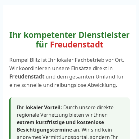
Ihr kompetenter Dienstleister
für
Freudenstadt
Rümpel Blitz ist Ihr lokaler Fachbetrieb vor Ort.
Wir koordinieren unsere Einsätze direkt in
Freudenstadt
und dem gesamten Umland für
eine schnelle und reibungslose Abwicklung.
Ihr lokaler Vorteil:
Durch unsere direkte
regionale Vernetzung bieten wir Ihnen
extrem kurzfristige und kostenlose
Besichtigungstermine
an. Wir sind kein
anonymes Vermittlungsportal, sondern Ihr