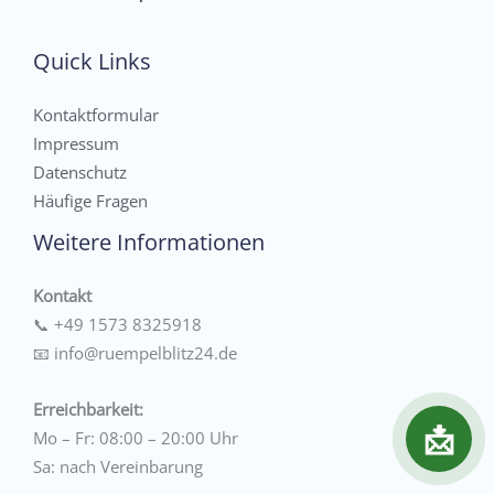
Quick Links
Kontaktformular
Impressum
Datenschutz
Häufige Fragen
Weitere Informationen
Kontakt
📞
+49 1573 8325918
📧
info@ruempelblitz24.de
Erreichbarkeit:
📩
Mo – Fr: 08:00 – 20:00 Uhr
Sa: nach Vereinbarung