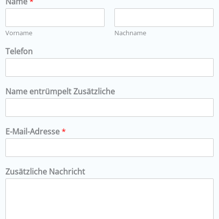
Name
*
Vorname
Nachname
Telefon
Name entrümpelt Zusätzliche
E-Mail-Adresse
*
Zusätzliche Nachricht