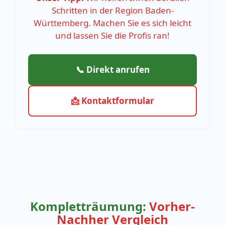
Schritten in der Region Baden-
Württemberg. Machen Sie es sich leicht
und lassen Sie die Profis ran!
📞 Direkt anrufen
📩 Kontaktformular
Kompletträumung:
Vorher-
Nachher Vergleich