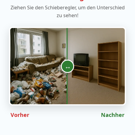
Ziehen Sie den Schieberegler, um den Unterschied
zu sehen!
↔
Vorher
Nachher