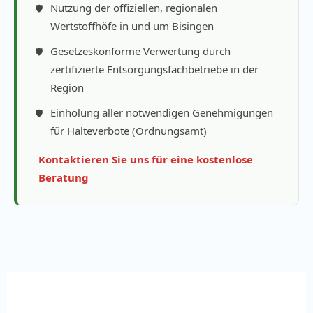
Nutzung der offiziellen, regionalen
Wertstoffhöfe in und um Bisingen
Gesetzeskonforme Verwertung durch
zertifizierte Entsorgungsfachbetriebe in der
Region
Einholung aller notwendigen Genehmigungen
für Halteverbote (Ordnungsamt)
Kontaktieren Sie uns für eine kostenlose
Beratung