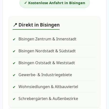
✓ Kostenlose Anfahrt in Bisingen
📍 Direkt in Bisingen
Bisingen Zentrum & Innenstadt
✔
Bisingen Nordstadt & Südstadt
✔
Bisingen Oststadt & Weststadt
✔
Gewerbe- & Industriegebiete
✔
Wohnsiedlungen & Altbauviertel
✔
Schrebergärten & Außenbezirke
✔