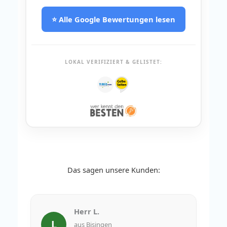
⭐ Alle Google Bewertungen lesen
LOKAL VERIFIZIERT & GELISTET:
Das sagen unsere Kunden:
Herr L.
L
aus Bisingen