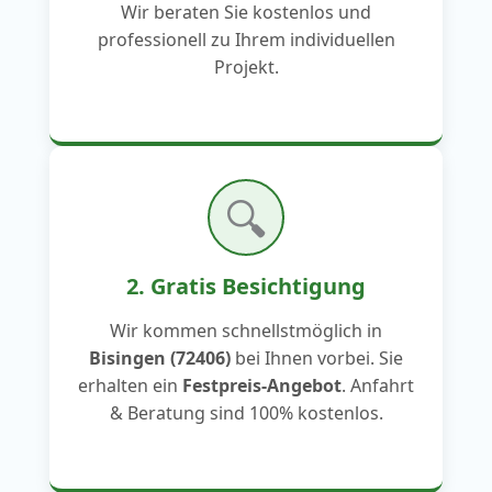
Wir beraten Sie kostenlos und
professionell zu Ihrem individuellen
Projekt.
🔍
2. Gratis Besichtigung
Wir kommen schnellstmöglich in
Bisingen (72406)
bei Ihnen vorbei. Sie
erhalten ein
Festpreis-Angebot
. Anfahrt
& Beratung sind 100% kostenlos.