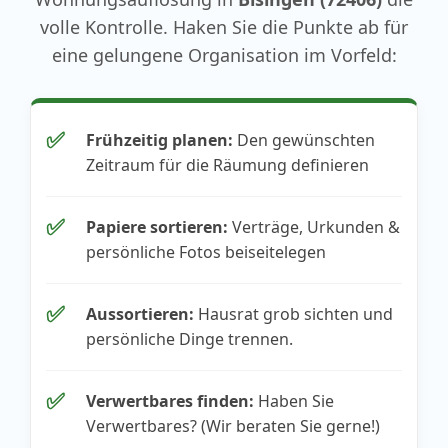
volle Kontrolle. Haken Sie die Punkte ab für
eine gelungene Organisation im Vorfeld:
✅
Frühzeitig planen:
Den gewünschten
Zeitraum für die Räumung definieren
✅
Papiere sortieren:
Verträge, Urkunden &
persönliche Fotos beiseitelegen
✅
Aussortieren:
Hausrat grob sichten und
persönliche Dinge trennen.
✅
Verwertbares finden:
Haben Sie
Verwertbares? (Wir beraten Sie gerne!)