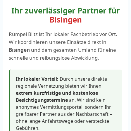
Ihr zuverlässiger Partner für
Bisingen
Rümpel Blitz ist Ihr lokaler Fachbetrieb vor Ort.
Wir koordinieren unsere Einsätze direkt in
Bisingen
und dem gesamten Umland für eine
schnelle und reibungslose Abwicklung.
Ihr lokaler Vorteil:
Durch unsere direkte
regionale Vernetzung bieten wir Ihnen
extrem kurzfristige und kostenlose
Besichtigungstermine
an. Wir sind kein
anonymes Vermittlungsportal, sondern Ihr
greifbarer Partner aus der Nachbarschaft –
ohne lange Anfahrtswege oder versteckte
Gebühren.