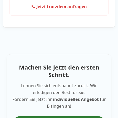
📞 Jetzt trotzdem anfragen
Machen Sie jetzt den ersten
Schritt.
Lehnen Sie sich entspannt zurück. Wir
erledigen den Rest für Sie.
Fordern Sie jetzt Ihr
individuelles Angebot
für
Bisingen an!