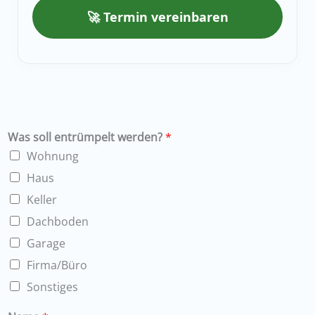
🚀 Termin vereinbaren
Was soll entrümpelt werden?
*
Wohnung
Haus
Keller
Dachboden
Garage
Firma/Büro
Sonstiges