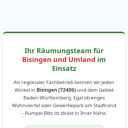
Ihr Räumungsteam für
Bisingen und Umland
im
Einsatz
Als regionaler Fachbetrieb kennen wir jeden
Winkel in
Bisingen (72406)
und dem Gebiet
Baden-Württemberg. Egal ob enges
Wohnviertel oder Gewerbepark am Stadtrand
– Rümpel Blitz ist direkt in Ihrer Nähe.