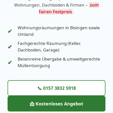
Wohnungen, Dachböden & Firmen –
zum
fairen Festpreis
.
Wohnungsräumungen in Bisingen sowie
✔
Umland
Fachgerechte Räumung (Keller,
✔
Dachboden, Garage)
Besenreine Übergabe & umweltgerechte
✔
Müllentsorgung
📞 0157 3832 5918
📩 Kostenloses Angebot