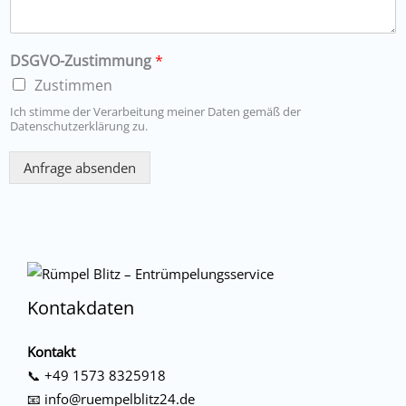
DSGVO-Zustimmung
*
Zustimmen
Ich stimme der Verarbeitung meiner Daten gemäß der
Datenschutzerklärung zu.
Anfrage absenden
Kontakdaten
Kontakt
📞
+49 1573 8325918
📧
info@ruempelblitz24.de