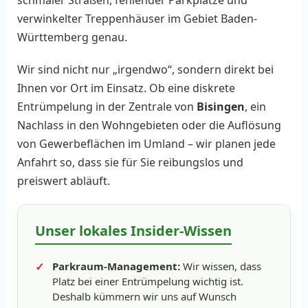
schmaler Straßen, fehlender Parkplätze und
verwinkelter Treppenhäuser im Gebiet Baden-
Württemberg genau.
Wir sind nicht nur „irgendwo“, sondern direkt bei
Ihnen vor Ort im Einsatz. Ob eine diskrete
Entrümpelung in der Zentrale von
Bisingen
, ein
Nachlass in den Wohngebieten oder die Auflösung
von Gewerbeflächen im Umland – wir planen jede
Anfahrt so, dass sie für Sie reibungslos und
preiswert abläuft.
Unser lokales Insider-Wissen
Parkraum-Management:
Wir wissen, dass
Platz bei einer Entrümpelung wichtig ist.
Deshalb kümmern wir uns auf Wunsch