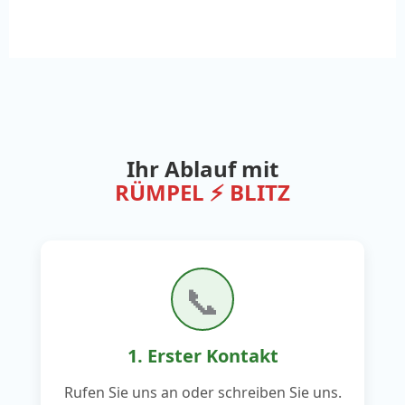
Ihr Ablauf mit
RÜMPEL ⚡ BLITZ
📞
1. Erster Kontakt
Rufen Sie uns an oder schreiben Sie uns.