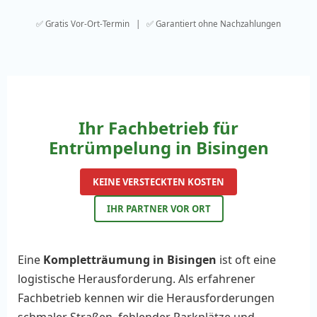
✅ Gratis Vor-Ort-Termin | ✅ Garantiert ohne Nachzahlungen
Ihr Fachbetrieb für
Entrümpelung in Bisingen
KEINE VERSTECKTEN KOSTEN
IHR PARTNER VOR ORT
Eine
Kompletträumung in Bisingen
ist oft eine
logistische Herausforderung. Als erfahrener
Fachbetrieb kennen wir die Herausforderungen