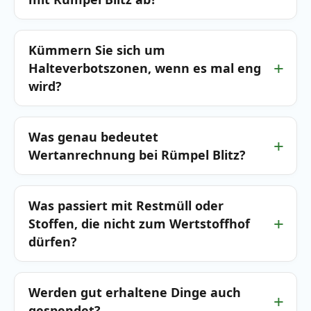
Kümmern Sie sich um
Halteverbotszonen, wenn es mal eng
wird?
Was genau bedeutet
Wertanrechnung bei Rümpel Blitz?
Was passiert mit Restmüll oder
Stoffen, die nicht zum Wertstoffhof
dürfen?
Werden gut erhaltene Dinge auch
gespendet?