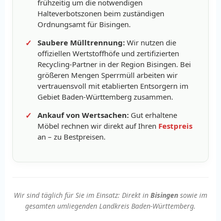
frühzeitig um die notwendigen
Halteverbotszonen beim zuständigen
Ordnungsamt für Bisingen.
Saubere Mülltrennung:
Wir nutzen die
offiziellen Wertstoffhöfe und zertifizierten
Recycling-Partner in der Region Bisingen. Bei
größeren Mengen Sperrmüll arbeiten wir
vertrauensvoll mit etablierten Entsorgern im
Gebiet Baden-Württemberg zusammen.
Ankauf von Wertsachen:
Gut erhaltene
Möbel rechnen wir direkt auf Ihren
Festpreis
an – zu Bestpreisen.
Wir sind täglich für Sie im Einsatz: Direkt in
Bisingen
sowie im
gesamten umliegenden Landkreis Baden-Württemberg.