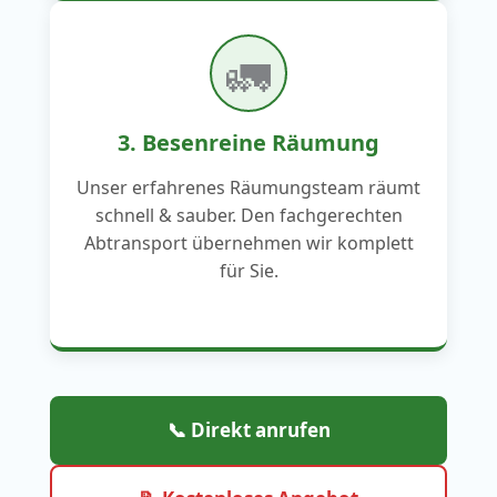
🚛
3. Besenreine Räumung
Unser erfahrenes Räumungsteam räumt
schnell & sauber. Den fachgerechten
Abtransport übernehmen wir komplett
für Sie.
📞 Direkt anrufen