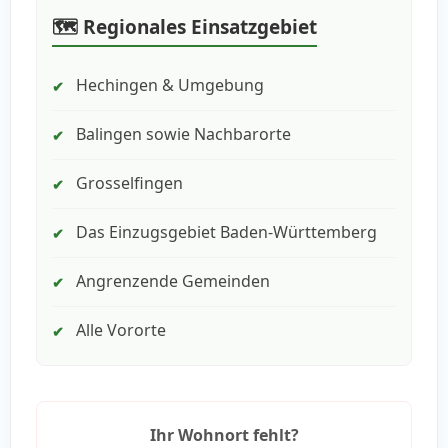
🗺️ Regionales Einsatzgebiet
Hechingen & Umgebung
✔
Balingen sowie Nachbarorte
✔
Grosselfingen
✔
Das Einzugsgebiet Baden-Württemberg
✔
Angrenzende Gemeinden
✔
Alle Vororte
✔
Ihr Wohnort fehlt?