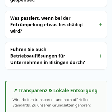
Was passiert, wenn bei der
Entrümpelung etwas beschädigt
wird?
Führen Sie auch
Betriebsauflösungen für
Unternehmen in Bisingen durch?
📍 Transparenz & Lokale Entsorgung
Wir arbeiten transparent und nach offiziellen
Standards. Zu unseren Grundsätzen gehören: