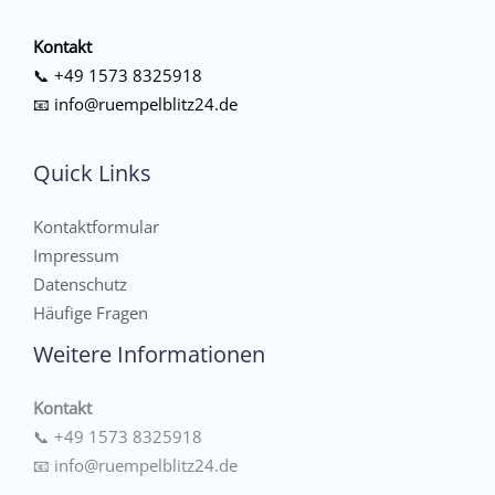
Kontakt
📞
+49 1573 8325918
📧
info@ruempelblitz24.de
Quick Links
Kontaktformular
Impressum
Datenschutz
Häufige Fragen
Weitere Informationen
Kontakt
📞
+49 1573 8325918
📧
info@ruempelblitz24.de