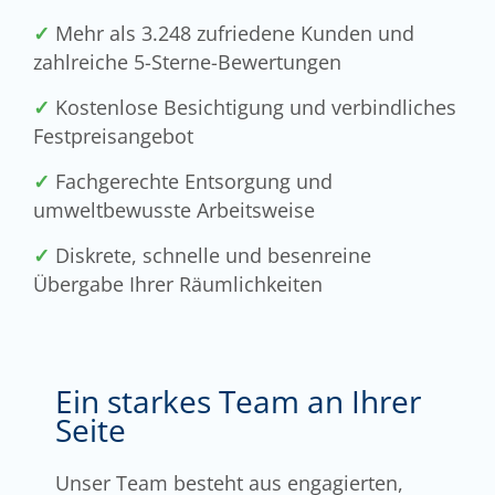
✓
Mehr als 3.248 zufriedene Kunden und
zahlreiche 5-Sterne-Bewertungen
✓
Kostenlose Besichtigung und verbindliches
Festpreisangebot
✓
Fachgerechte Entsorgung und
umweltbewusste Arbeitsweise
✓
Diskrete, schnelle und besenreine
Übergabe Ihrer Räumlichkeiten
Ein starkes Team an Ihrer
Seite
Unser Team besteht aus engagierten,