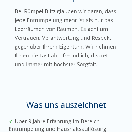
Bei Rümpel Blitz glauben wir daran, dass
jede Entrümpelung mehr ist als nur das
Leerräumen von Räumen. Es geht um
Vertrauen, Verantwortung und Respekt
gegenüber Ihrem Eigentum. Wir nehmen
Ihnen die Last ab – freundlich, diskret
und immer mit höchster Sorgfalt.
Was uns auszeichnet
✓
Über 9 Jahre Erfahrung im Bereich
Entrümpelung und Haushaltsauflösung