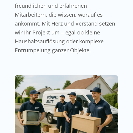
freundlichen und erfahrenen
Mitarbeitern, die wissen, worauf es
ankommt. Mit Herz und Verstand setzen
wir Ihr Projekt um – egal ob kleine
Haushaltsauflösung oder komplexe
Entrümpelung ganzer Objekte.