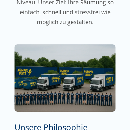
Niveau. Unser Ziel: Ihre Räumung so
einfach, schnell und stressfrei wie
möglich zu gestalten.
Unsere Philosophie