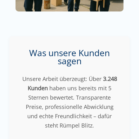
Was unsere Kunden
sagen
Unsere Arbeit überzeugt: Über
3.248
Kunden
haben uns bereits mit 5
Sternen bewertet. Transparente
Preise, professionelle Abwicklung
und echte Freundlichkeit – dafür
steht Rümpel Blitz.