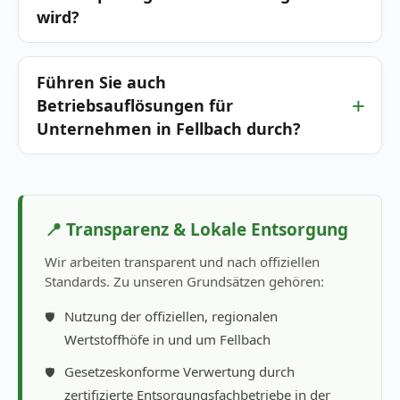
wird?
Führen Sie auch
Betriebsauflösungen für
Unternehmen in Fellbach durch?
📍 Transparenz & Lokale Entsorgung
Wir arbeiten transparent und nach offiziellen
Standards. Zu unseren Grundsätzen gehören:
Nutzung der offiziellen, regionalen
Wertstoffhöfe in und um Fellbach
Gesetzeskonforme Verwertung durch
zertifizierte Entsorgungsfachbetriebe in der