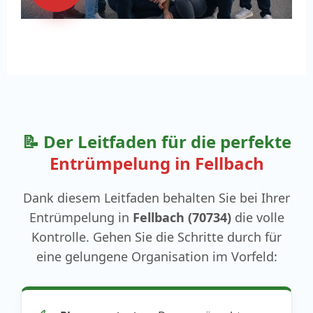
📝 Der Leitfaden für die perfekte
Entrümpelung in Fellbach
Dank diesem Leitfaden behalten Sie bei Ihrer
Entrümpelung in
Fellbach (70734)
die volle
Kontrolle. Gehen Sie die Schritte durch für
eine gelungene Organisation im Vorfeld: