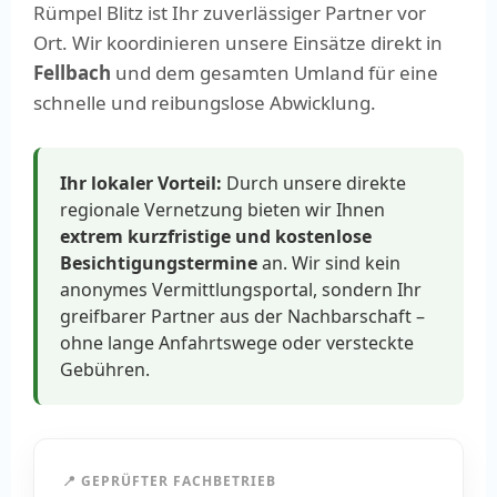
Rümpel Blitz ist Ihr zuverlässiger Partner vor
Ort. Wir koordinieren unsere Einsätze direkt in
Fellbach
und dem gesamten Umland für eine
schnelle und reibungslose Abwicklung.
Ihr lokaler Vorteil:
Durch unsere direkte
regionale Vernetzung bieten wir Ihnen
extrem kurzfristige und kostenlose
Besichtigungstermine
an. Wir sind kein
anonymes Vermittlungsportal, sondern Ihr
greifbarer Partner aus der Nachbarschaft –
ohne lange Anfahrtswege oder versteckte
Gebühren.
📍 GEPRÜFTER FACHBETRIEB