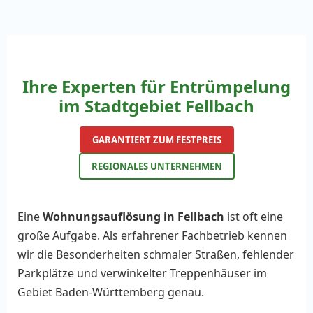
Ihre Experten für Entrümpelung
im Stadtgebiet Fellbach
GARANTIERT ZUM FESTPREIS
REGIONALES UNTERNEHMEN
Eine
Wohnungsauflösung in Fellbach
ist oft eine
große Aufgabe. Als erfahrener Fachbetrieb kennen
wir die Besonderheiten schmaler Straßen, fehlender
Parkplätze und verwinkelter Treppenhäuser im
Gebiet Baden-Württemberg genau.