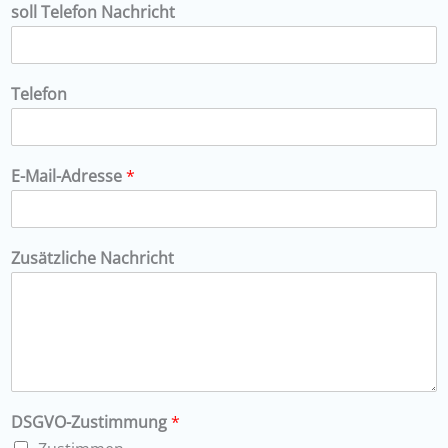
soll Telefon Nachricht
Telefon
E-Mail-Adresse
*
Zusätzliche Nachricht
DSGVO-Zustimmung
*