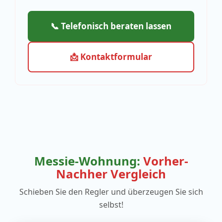
📞 Telefonisch beraten lassen
📩 Kontaktformular
Messie-Wohnung:
Vorher-
Nachher Vergleich
Schieben Sie den Regler und überzeugen Sie sich
selbst!