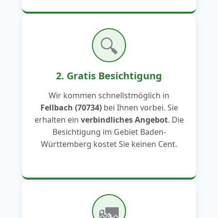
🔍
2. Gratis Besichtigung
Wir kommen schnellstmöglich in
Fellbach (70734)
bei Ihnen vorbei. Sie
erhalten ein
verbindliches Angebot
. Die
Besichtigung im Gebiet Baden-
Württemberg kostet Sie keinen Cent.
🚛