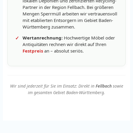
lokalen Deponien und zertifizierten Recycling-
Partner in der Region Fellbach. Bei größeren
Mengen Sperrmüll arbeiten wir vertrauensvoll
mit etablierten Entsorgern im Gebiet Baden-
Württemberg zusammen.
Wertanrechnung:
Hochwertige Möbel oder
Antiquitäten rechnen wir direkt auf Ihren
Festpreis
an – absolut seriös.
Wir sind jederzeit für Sie im Einsatz: Direkt in
Fellbach
sowie
im gesamten Gebiet Baden-Württemberg.