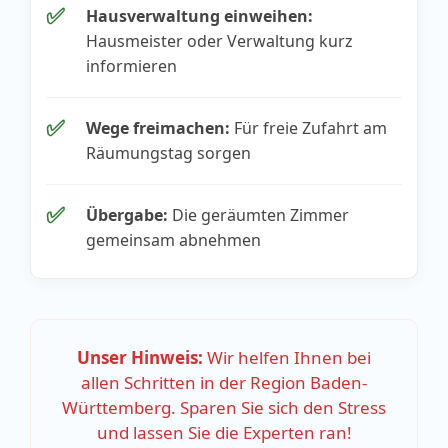
✅
Hausverwaltung einweihen:
Hausmeister oder Verwaltung kurz
informieren
✅
Wege freimachen:
Für freie Zufahrt am
Räumungstag sorgen
✅
Übergabe:
Die geräumten Zimmer
gemeinsam abnehmen
Unser Hinweis:
Wir helfen Ihnen bei
allen Schritten in der Region Baden-
Württemberg. Sparen Sie sich den Stress
und lassen Sie die Experten ran!