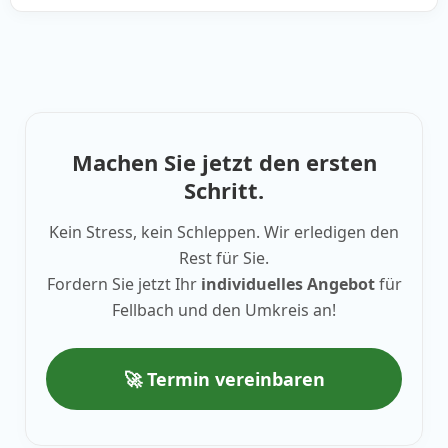
Machen Sie jetzt den ersten
Schritt.
Kein Stress, kein Schleppen. Wir erledigen den
Rest für Sie.
Fordern Sie jetzt Ihr
individuelles Angebot
für
Fellbach und den Umkreis an!
🚀 Termin vereinbaren