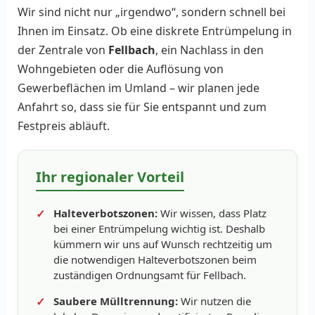
Wir sind nicht nur „irgendwo“, sondern schnell bei
Ihnen im Einsatz. Ob eine diskrete Entrümpelung in
der Zentrale von
Fellbach
, ein Nachlass in den
Wohngebieten oder die Auflösung von
Gewerbeflächen im Umland – wir planen jede
Anfahrt so, dass sie für Sie entspannt und zum
Festpreis abläuft.
Ihr regionaler Vorteil
Halteverbotszonen:
Wir wissen, dass Platz
bei einer Entrümpelung wichtig ist. Deshalb
kümmern wir uns auf Wunsch rechtzeitig um
die notwendigen Halteverbotszonen beim
zuständigen Ordnungsamt für Fellbach.
Saubere Mülltrennung:
Wir nutzen die