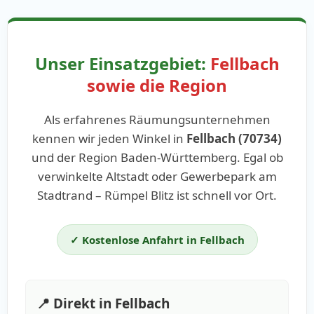
Unser Einsatzgebiet:
Fellbach
sowie die Region
Als erfahrenes Räumungsunternehmen
kennen wir jeden Winkel in
Fellbach (70734)
und der Region Baden-Württemberg. Egal ob
verwinkelte Altstadt oder Gewerbepark am
Stadtrand – Rümpel Blitz ist schnell vor Ort.
✓ Kostenlose Anfahrt in Fellbach
📍 Direkt in Fellbach