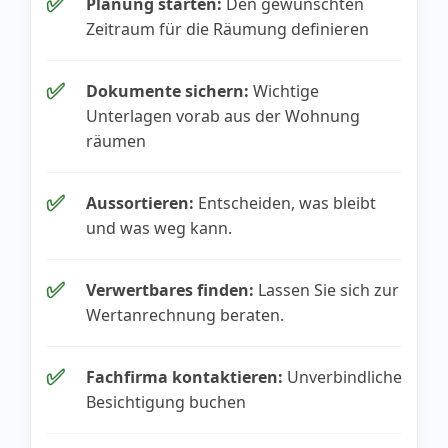
✅
Planung starten:
Den gewünschten
Zeitraum für die Räumung definieren
✅
Dokumente sichern:
Wichtige
Unterlagen vorab aus der Wohnung
räumen
✅
Aussortieren:
Entscheiden, was bleibt
und was weg kann.
✅
Verwertbares finden:
Lassen Sie sich zur
Wertanrechnung beraten.
✅
Fachfirma kontaktieren:
Unverbindliche
Besichtigung buchen