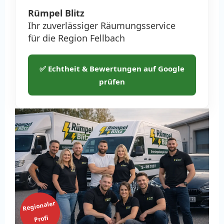
Rümpel Blitz
Ihr zuverlässiger Räumungsservice
für die Region Fellbach
✅ Echtheit & Bewertungen auf Google
prüfen
Regionaler
Profi