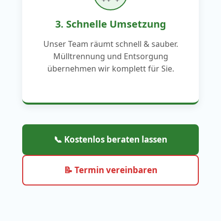
3. Schnelle Umsetzung
Unser Team räumt schnell & sauber.
Mülltrennung und Entsorgung
übernehmen wir komplett für Sie.
📞 Kostenlos beraten lassen
📝 Termin vereinbaren