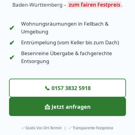
Baden-Württemberg –
zum fairen Festpreis
.
Wohnungsräumungen in Fellbach &
✔
Umgebung
✔
Entrümpelung (vom Keller bis zum Dach)
Besenreine Übergabe & fachgerechte
✔
Entsorgung
📞 0157 3832 5918
📩 Jetzt anfragen
✅ Gratis Vor-Ort-Termin | ✅ Transparente Festpreise