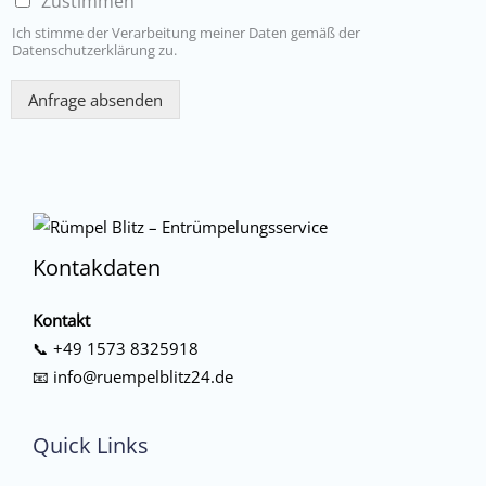
Zustimmen
Ich stimme der Verarbeitung meiner Daten gemäß der
Datenschutzerklärung zu.
Anfrage absenden
Kontakdaten
Kontakt
📞
+49 1573 8325918
📧
info@ruempelblitz24.de
Quick Links