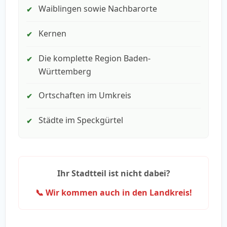
Waiblingen sowie Nachbarorte
✔
Kernen
✔
Die komplette Region Baden-
✔
Württemberg
Ortschaften im Umkreis
✔
Städte im Speckgürtel
✔
Ihr Stadtteil ist nicht dabei?
📞 Wir kommen auch in den Landkreis!