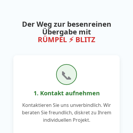
Der Weg zur besenreinen
Übergabe mit
RÜMPEL ⚡ BLITZ
📞
1. Kontakt aufnehmen
Kontaktieren Sie uns unverbindlich. Wir
beraten Sie freundlich, diskret zu Ihrem
individuellen Projekt.