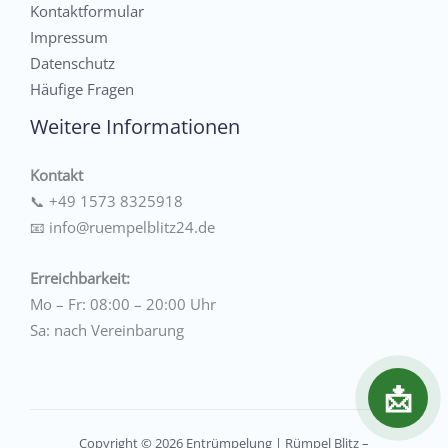
Kontaktformular
Impressum
Datenschutz
Häufige Fragen
Weitere Informationen
Kontakt
📞
+49 1573 8325918
📧
info@ruempelblitz24.de
Erreichbarkeit:
Mo – Fr: 08:00 – 20:00 Uhr
Sa: nach Vereinbarung
📩
Copyright © 2026 Entrümpelung | Rümpel Blitz –