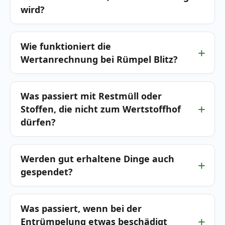
wird?
Wie funktioniert die
Wertanrechnung bei Rümpel Blitz?
Was passiert mit Restmüll oder
Stoffen, die nicht zum Wertstoffhof
dürfen?
Werden gut erhaltene Dinge auch
gespendet?
Was passiert, wenn bei der
Entrümpelung etwas beschädigt