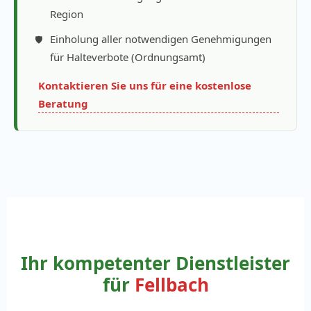
Region
Einholung aller notwendigen Genehmigungen
für Halteverbote (Ordnungsamt)
Kontaktieren Sie uns für eine kostenlose
Beratung
Ihr kompetenter Dienstleister
für
Fellbach