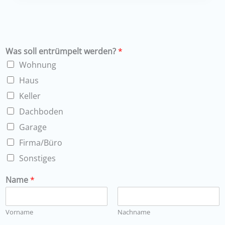
Was soll entrümpelt werden?
*
Wohnung
Haus
Keller
Dachboden
Garage
Firma/Büro
Sonstiges
Name
*
Vorname
Nachname