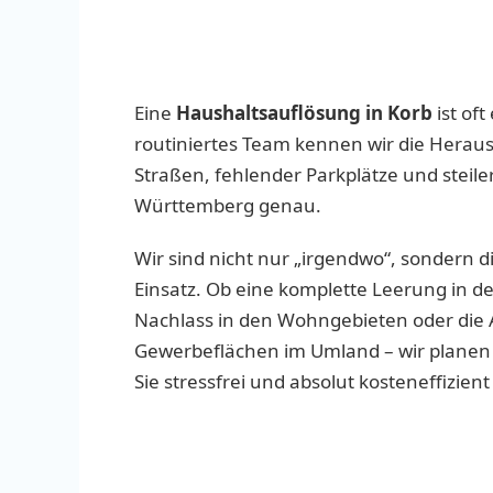
Eine
Haushaltsauflösung in Korb
ist oft
routiniertes Team kennen wir die Hera
Straßen, fehlender Parkplätze und steil
Württemberg genau.
Wir sind nicht nur „irgendwo“, sondern di
Einsatz. Ob eine komplette Leerung in d
Nachlass in den Wohngebieten oder die
Gewerbeflächen im Umland – wir planen j
Sie stressfrei und absolut kosteneffizient