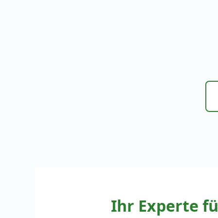
Ihr Experte 