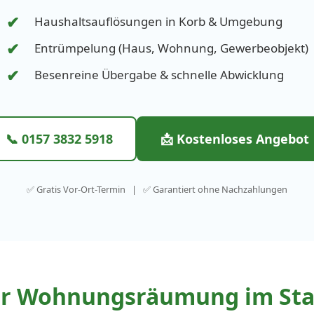
✔
Haushaltsauflösungen in Korb & Umgebung
✔
Entrümpelung (Haus, Wohnung, Gewerbeobjekt)
✔
Besenreine Übergabe & schnelle Abwicklung
📞 0157 3832 5918
📩 Kostenloses Angebot
✅ Gratis Vor-Ort-Termin | ✅ Garantiert ohne Nachzahlungen
für Wohnungsräumung im Sta