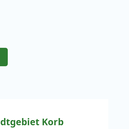
dtgebiet Korb