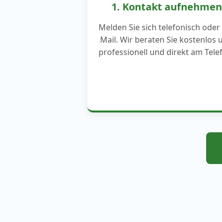
1. Kontakt aufnehmen
Melden Sie sich telefonisch oder
Mail. Wir beraten Sie kostenlos 
professionell und direkt am Tele