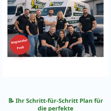
Regionaler
Profi
📝 Ihr Schritt-für-Schritt Plan für
die perfekte