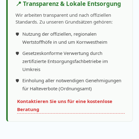
📍 Transparenz & Lokale Entsorgung
Wir arbeiten transparent und nach offiziellen
Standards. Zu unseren Grundsätzen gehören:
Nutzung der offiziellen, regionalen
Wertstoffhöfe in und um Kornwestheim
Gesetzeskonforme Verwertung durch
zertifizierte Entsorgungsfachbetriebe im
Umkreis
Einholung aller notwendigen Genehmigungen
für Halteverbote (Ordnungsamt)
Kontaktieren Sie uns für eine kostenlose
Beratung