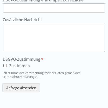
DSGVO-Zustimmung entrümpelt Zusätzliche
Zusätzliche Nachricht
DSGVO-Zustimmung
*
Zustimmen
Ich stimme der Verarbeitung meiner Daten gemäß der
Datenschutzerklärung zu.
Anfrage absenden