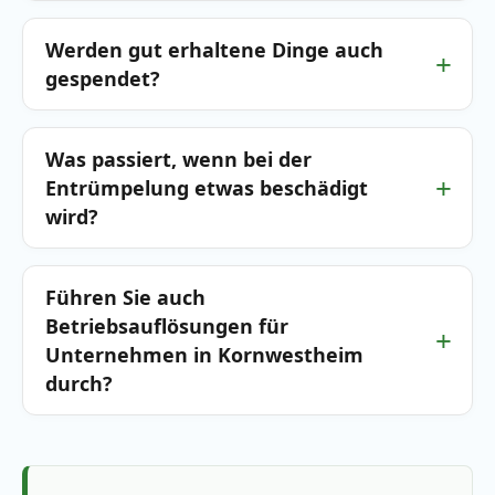
Werden gut erhaltene Dinge auch
gespendet?
Was passiert, wenn bei der
Entrümpelung etwas beschädigt
wird?
Führen Sie auch
Betriebsauflösungen für
Unternehmen in Kornwestheim
durch?