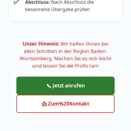
✅
Abschluss:
Nach Abschluss die
besenreine Übergabe prüfen
Unser Hinweis:
Wir helfen Ihnen bei
allen Schritten in der Region Baden-
Württemberg. Machen Sie es sich leicht
und lassen Sie die Profis ran!
📞 Jetzt anrufen
📩 Zum%20Kontakt