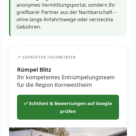
anonymes Vermittlungsportal, sondern Ihr
greifbarer Partner aus der Nachbarschaft –
ohne lange Anfahrtswege oder versteckte
Gebühren.
📍 GEPRÜFTER FACHBETRIEB
Rümpel Blitz
Ihr kompetentes Entrümpelungsteam
für die Region Kornwestheim
✅ Echtheit & Bewertungen auf Google
prüfen