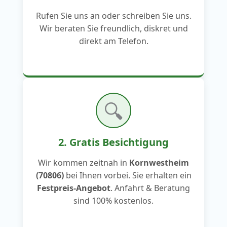
Rufen Sie uns an oder schreiben Sie uns.
Wir beraten Sie freundlich, diskret und
direkt am Telefon.
🔍
2. Gratis Besichtigung
Wir kommen zeitnah in
Kornwestheim
(70806)
bei Ihnen vorbei. Sie erhalten ein
Festpreis-Angebot
. Anfahrt & Beratung
sind 100% kostenlos.