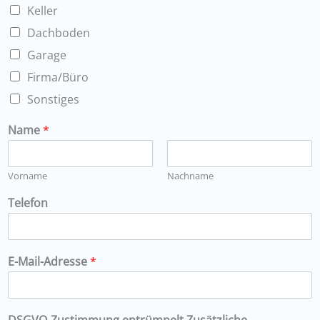
Keller
Dachboden
Garage
Firma/Büro
Sonstiges
Name
*
Vorname
Nachname
Telefon
E-Mail-Adresse
*