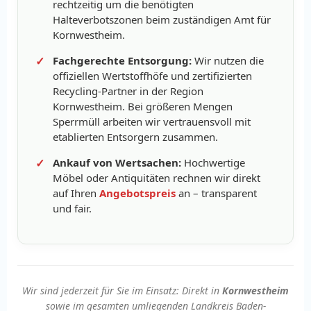
rechtzeitig um die benötigten
Halteverbotszonen beim zuständigen Amt für
Kornwestheim.
Fachgerechte Entsorgung:
Wir nutzen die
offiziellen Wertstoffhöfe und zertifizierten
Recycling-Partner in der Region
Kornwestheim. Bei größeren Mengen
Sperrmüll arbeiten wir vertrauensvoll mit
etablierten Entsorgern zusammen.
Ankauf von Wertsachen:
Hochwertige
Möbel oder Antiquitäten rechnen wir direkt
auf Ihren
Angebotspreis
an – transparent
und fair.
Wir sind jederzeit für Sie im Einsatz: Direkt in
Kornwestheim
sowie im gesamten umliegenden Landkreis Baden-