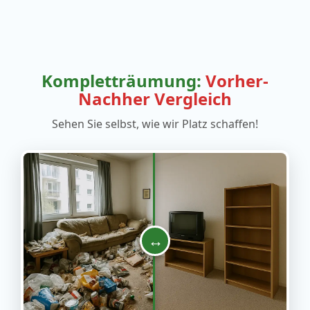
Kompletträumung:
Vorher-
Nachher Vergleich
Sehen Sie selbst, wie wir Platz schaffen!
↔