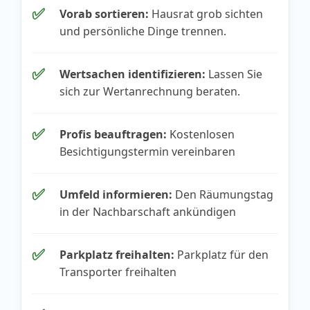
✅
Vorab sortieren:
Hausrat grob sichten
und persönliche Dinge trennen.
✅
Wertsachen identifizieren:
Lassen Sie
sich zur Wertanrechnung beraten.
✅
Profis beauftragen:
Kostenlosen
Besichtigungstermin vereinbaren
✅
Umfeld informieren:
Den Räumungstag
in der Nachbarschaft ankündigen
✅
Parkplatz freihalten:
Parkplatz für den
Transporter freihalten