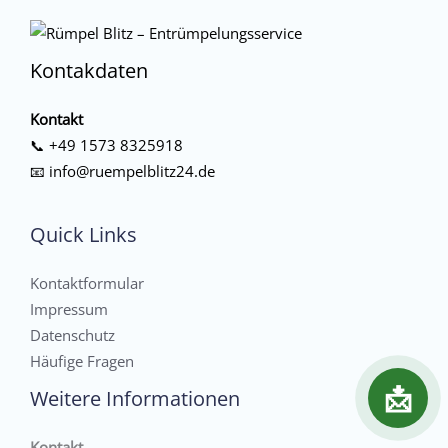
Kontakdaten
Kontakt
📞
+49 1573 8325918
📧
info@ruempelblitz24.de
Quick Links
Kontaktformular
Impressum
Datenschutz
Häufige Fragen
📩
Weitere Informationen
Kontakt