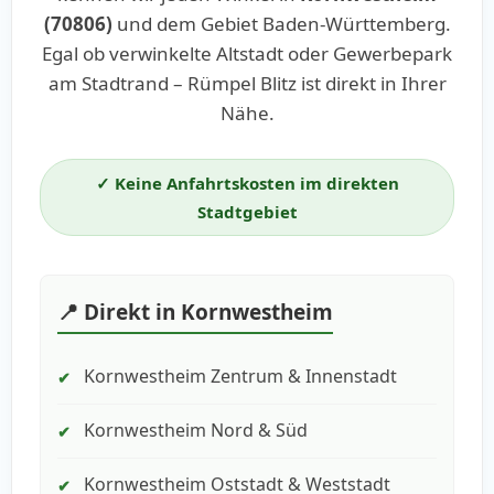
(70806)
und dem Gebiet Baden-Württemberg.
Egal ob verwinkelte Altstadt oder Gewerbepark
am Stadtrand – Rümpel Blitz ist direkt in Ihrer
Nähe.
✓ Keine Anfahrtskosten im direkten
Stadtgebiet
📍 Direkt in Kornwestheim
Kornwestheim Zentrum & Innenstadt
✔
Kornwestheim Nord & Süd
✔
Kornwestheim Oststadt & Weststadt
✔