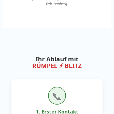
Württemberg.
Ihr Ablauf mit
RÜMPEL ⚡ BLITZ
📞
1. Erster Kontakt