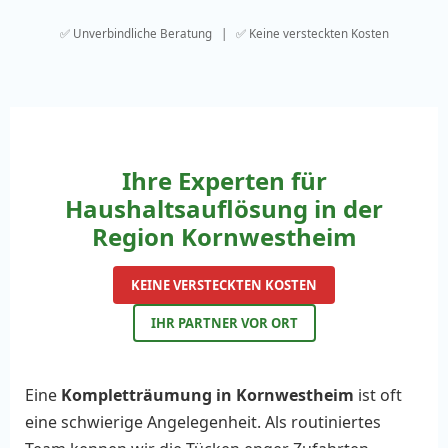
✅ Unverbindliche Beratung | ✅ Keine versteckten Kosten
Ihre Experten für
Haushaltsauflösung in der
Region Kornwestheim
KEINE VERSTECKTEN KOSTEN
IHR PARTNER VOR ORT
Eine
Kompletträumung in Kornwestheim
ist oft
eine schwierige Angelegenheit. Als routiniertes