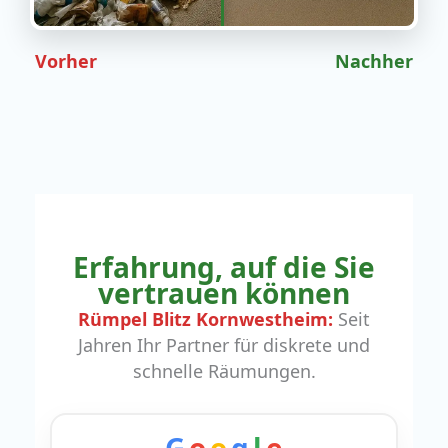
Vorher
Nachher
Erfahrung, auf die Sie
vertrauen können
Rümpel Blitz Kornwestheim:
Seit
Jahren Ihr Partner für diskrete und
schnelle Räumungen.