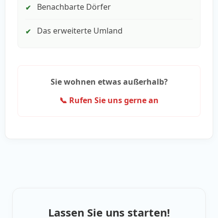
Benachbarte Dörfer
✔
Das erweiterte Umland
✔
Sie wohnen etwas außerhalb?
📞 Rufen Sie uns gerne an
Lassen Sie uns starten!