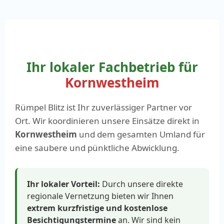
Ihr lokaler Fachbetrieb für
Kornwestheim
Rümpel Blitz ist Ihr zuverlässiger Partner vor
Ort. Wir koordinieren unsere Einsätze direkt in
Kornwestheim
und dem gesamten Umland für
eine saubere und pünktliche Abwicklung.
Ihr lokaler Vorteil:
Durch unsere direkte
regionale Vernetzung bieten wir Ihnen
extrem kurzfristige und kostenlose
Besichtigungstermine
an. Wir sind kein