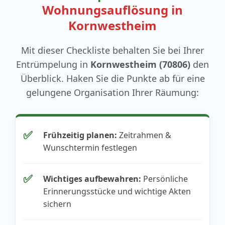
Wohnungsauflösung in
Kornwestheim
Mit dieser Checkliste behalten Sie bei Ihrer
Entrümpelung in
Kornwestheim (70806)
den
Überblick. Haken Sie die Punkte ab für eine
gelungene Organisation Ihrer Räumung:
✅
Frühzeitig planen:
Zeitrahmen &
Wunschtermin festlegen
✅
Wichtiges aufbewahren:
Persönliche
Erinnerungsstücke und wichtige Akten
sichern