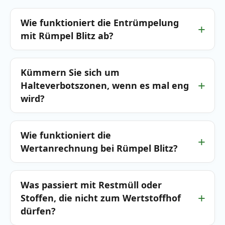
Wie funktioniert die Entrümpelung
mit Rümpel Blitz ab?
Kümmern Sie sich um
Halteverbotszonen, wenn es mal eng
wird?
Wie funktioniert die
Wertanrechnung bei Rümpel Blitz?
Was passiert mit Restmüll oder
Stoffen, die nicht zum Wertstoffhof
dürfen?