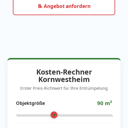
📝 Angebot anfordern
Kosten-Rechner
Kornwestheim
Erster Preis-Richtwert für Ihre Entrümpelung
90
m²
Objektgröße