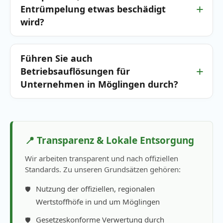
Entrümpelung etwas beschädigt
wird?
Führen Sie auch
Betriebsauflösungen für
Unternehmen in Möglingen durch?
📍 Transparenz & Lokale Entsorgung
Wir arbeiten transparent und nach offiziellen
Standards. Zu unseren Grundsätzen gehören:
Nutzung der offiziellen, regionalen
Wertstoffhöfe in und um Möglingen
Gesetzeskonforme Verwertung durch