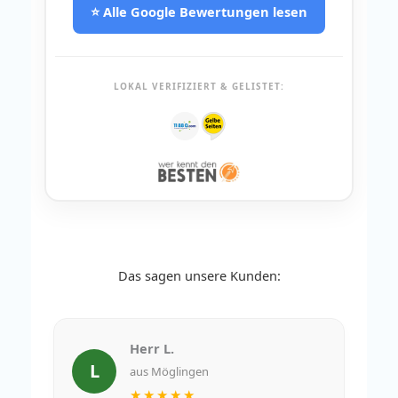
⭐ Alle Google Bewertungen lesen
LOKAL VERIFIZIERT & GELISTET:
Das sagen unsere Kunden:
Herr L.
L
aus Möglingen
★★★★★