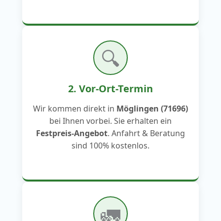
🔍
2. Vor-Ort-Termin
Wir kommen direkt in
Möglingen (71696)
bei Ihnen vorbei. Sie erhalten ein
Festpreis-Angebot
. Anfahrt & Beratung
sind 100% kostenlos.
🚛