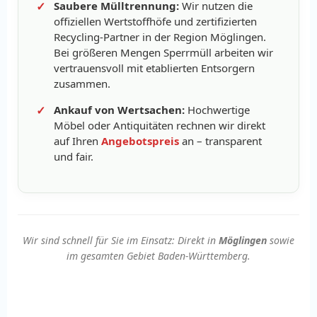
Saubere Mülltrennung:
Wir nutzen die
offiziellen Wertstoffhöfe und zertifizierten
Recycling-Partner in der Region Möglingen.
Bei größeren Mengen Sperrmüll arbeiten wir
vertrauensvoll mit etablierten Entsorgern
zusammen.
Ankauf von Wertsachen:
Hochwertige
Möbel oder Antiquitäten rechnen wir direkt
auf Ihren
Angebotspreis
an – transparent
und fair.
Wir sind schnell für Sie im Einsatz: Direkt in
Möglingen
sowie
im gesamten Gebiet Baden-Württemberg.