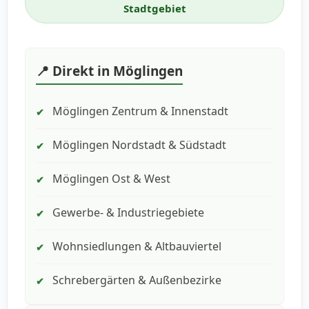
Stadtgebiet
📍 Direkt in Möglingen
Möglingen Zentrum & Innenstadt
✔
Möglingen Nordstadt & Südstadt
✔
Möglingen Ost & West
✔
Gewerbe- & Industriegebiete
✔
Wohnsiedlungen & Altbauviertel
✔
Schrebergärten & Außenbezirke
✔