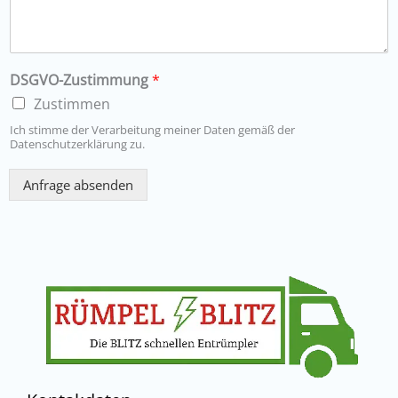
DSGVO-Zustimmung
*
Zustimmen
Ich stimme der Verarbeitung meiner Daten gemäß der
Datenschutzerklärung zu.
Anfrage absenden