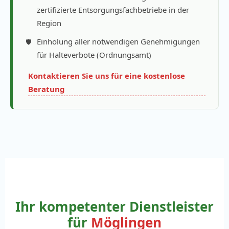
zertifizierte Entsorgungsfachbetriebe in der
Region
Einholung aller notwendigen Genehmigungen
für Halteverbote (Ordnungsamt)
Kontaktieren Sie uns für eine kostenlose
Beratung
Ihr kompetenter Dienstleister
für
Möglingen