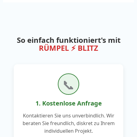
So einfach funktioniert's mit
RÜMPEL ⚡ BLITZ
📞
1. Kostenlose Anfrage
Kontaktieren Sie uns unverbindlich. Wir
beraten Sie freundlich, diskret zu Ihrem
individuellen Projekt.