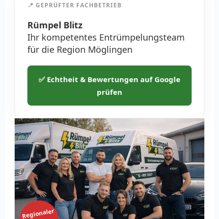
📍 GEPRÜFTER FACHBETRIEB
Rümpel Blitz
Ihr kompetentes Entrümpelungsteam
für die Region Möglingen
✅ Echtheit & Bewertungen auf Google
prüfen
Regionaler