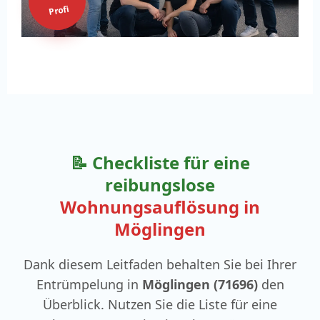
Profi
📝 Checkliste für eine
reibungslose
Wohnungsauflösung in
Möglingen
Dank diesem Leitfaden behalten Sie bei Ihrer
Entrümpelung in
Möglingen (71696)
den
Überblick. Nutzen Sie die Liste für eine