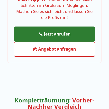
Schritten im Großraum Möglingen.
Machen Sie es sich leicht und lassen Sie
die Profis ran!
📞 Jetzt anrufen
📩 Angebot anfragen
Kompletträumung:
Vorher-
Nachher Vergleich