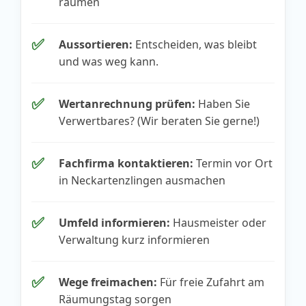
räumen
✅
Aussortieren:
Entscheiden, was bleibt
und was weg kann.
✅
Wertanrechnung prüfen:
Haben Sie
Verwertbares? (Wir beraten Sie gerne!)
✅
Fachfirma kontaktieren:
Termin vor Ort
in Neckartenzlingen ausmachen
✅
Umfeld informieren:
Hausmeister oder
Verwaltung kurz informieren
✅
Wege freimachen:
Für freie Zufahrt am
Räumungstag sorgen