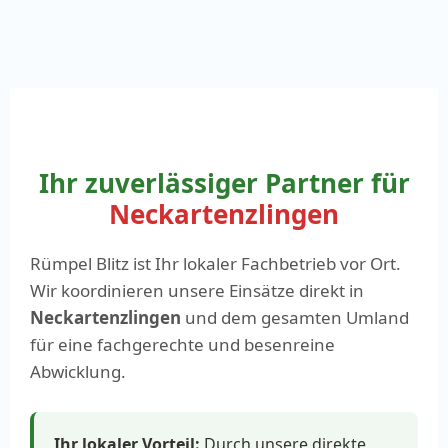
Ihr zuverlässiger Partner für
Neckartenzlingen
Rümpel Blitz ist Ihr lokaler Fachbetrieb vor Ort.
Wir koordinieren unsere Einsätze direkt in
Neckartenzlingen
und dem gesamten Umland
für eine fachgerechte und besenreine
Abwicklung.
Ihr lokaler Vorteil:
Durch unsere direkte