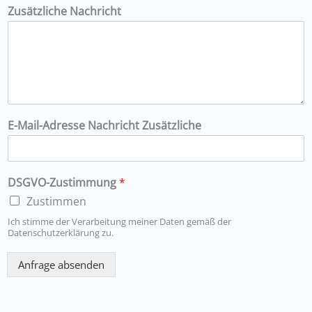
Zusätzliche Nachricht
E-Mail-Adresse Nachricht Zusätzliche
DSGVO-Zustimmung
*
Zustimmen
Ich stimme der Verarbeitung meiner Daten gemäß der
Datenschutzerklärung zu.
Anfrage absenden