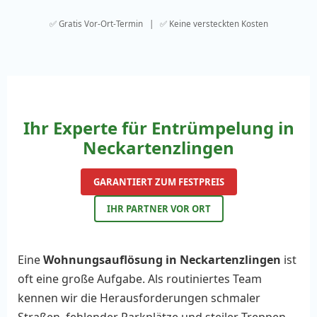
✅ Gratis Vor-Ort-Termin | ✅ Keine versteckten Kosten
Ihr Experte für Entrümpelung in
Neckartenzlingen
GARANTIERT ZUM FESTPREIS
IHR PARTNER VOR ORT
Eine
Wohnungsauflösung in Neckartenzlingen
ist
oft eine große Aufgabe. Als routiniertes Team
kennen wir die Herausforderungen schmaler