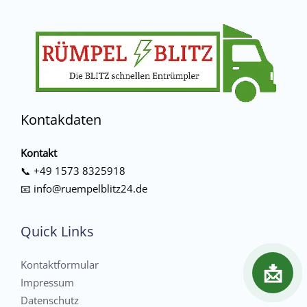
Kontakdaten
Kontakt
📞
+49 1573 8325918
📧
info@ruempelblitz24.de
Quick Links
Kontaktformular
📩
Impressum
Datenschutz