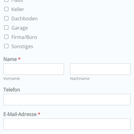
Haus
Keller
Dachboden
Garage
Firma/Büro
Sonstiges
Name
*
Vorname
Nachname
Telefon
E-Mail-Adresse
*