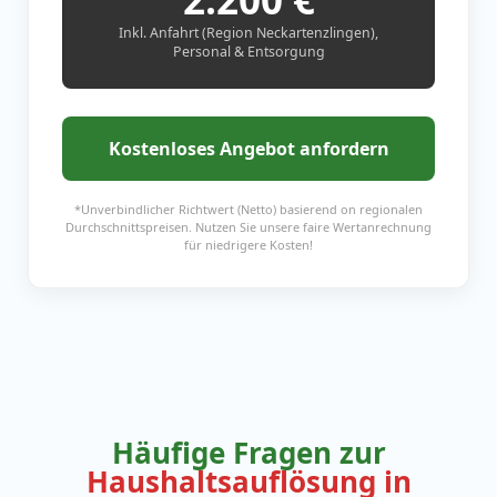
Inkl. Anfahrt (Region Neckartenzlingen),
Personal & Entsorgung
Kostenloses Angebot anfordern
*Unverbindlicher Richtwert (Netto) basierend on regionalen
Durchschnittspreisen. Nutzen Sie unsere faire Wertanrechnung
für niedrigere Kosten!
Häufige Fragen zur
Haushaltsauflösung in