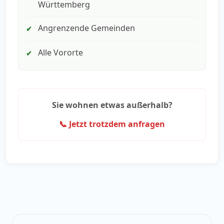
Württemberg
Angrenzende Gemeinden
✔
Alle Vororte
✔
Sie wohnen etwas außerhalb?
📞 Jetzt trotzdem anfragen