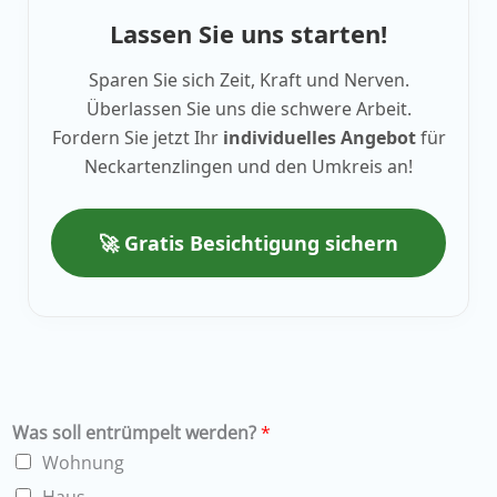
Lassen Sie uns starten!
Sparen Sie sich Zeit, Kraft und Nerven.
Überlassen Sie uns die schwere Arbeit.
Fordern Sie jetzt Ihr
individuelles Angebot
für
Neckartenzlingen und den Umkreis an!
🚀 Gratis Besichtigung sichern
Was soll entrümpelt werden?
*
Wohnung