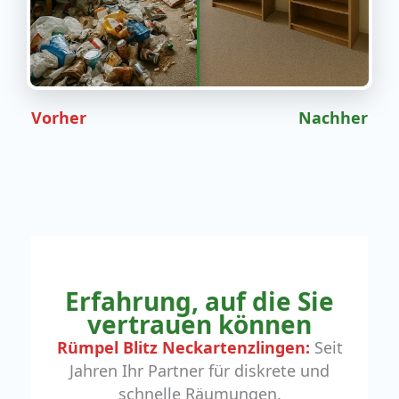
Vorher
Nachher
Erfahrung, auf die Sie
vertrauen können
Rümpel Blitz Neckartenzlingen:
Seit
Jahren Ihr Partner für diskrete und
schnelle Räumungen.