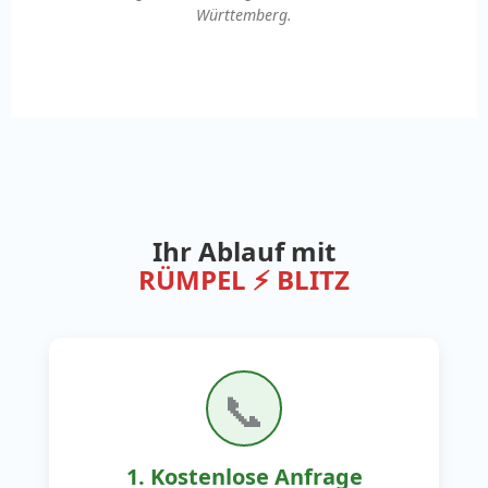
Württemberg.
Ihr Ablauf mit
RÜMPEL ⚡ BLITZ
📞
1. Kostenlose Anfrage