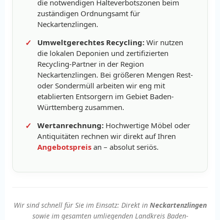
die notwendigen Halteverbotszonen beim
zuständigen Ordnungsamt für
Neckartenzlingen.
Umweltgerechtes Recycling:
Wir nutzen
die lokalen Deponien und zertifizierten
Recycling-Partner in der Region
Neckartenzlingen. Bei größeren Mengen Rest-
oder Sondermüll arbeiten wir eng mit
etablierten Entsorgern im Gebiet Baden-
Württemberg zusammen.
Wertanrechnung:
Hochwertige Möbel oder
Antiquitäten rechnen wir direkt auf Ihren
Angebotspreis
an – absolut seriös.
Wir sind schnell für Sie im Einsatz: Direkt in
Neckartenzlingen
sowie im gesamten umliegenden Landkreis Baden-