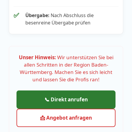
✅
Übergabe:
Nach Abschluss die
besenreine Übergabe prüfen
Unser Hinweis:
Wir unterstützen Sie bei
allen Schritten in der Region Baden-
Württemberg. Machen Sie es sich leicht
und lassen Sie die Profis ran!
📞 Direkt anrufen
📩 Angebot anfragen