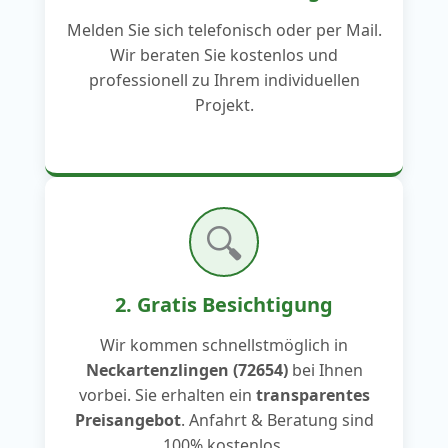
Melden Sie sich telefonisch oder per Mail.
Wir beraten Sie kostenlos und
professionell zu Ihrem individuellen
Projekt.
🔍
2. Gratis Besichtigung
Wir kommen schnellstmöglich in
Neckartenzlingen (72654)
bei Ihnen
vorbei. Sie erhalten ein
transparentes
Preisangebot
. Anfahrt & Beratung sind
100% kostenlos.