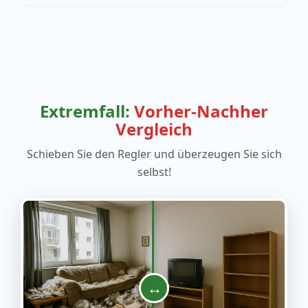
Extremfall:
Vorher-Nachher
Vergleich
Schieben Sie den Regler und überzeugen Sie sich
selbst!
↔