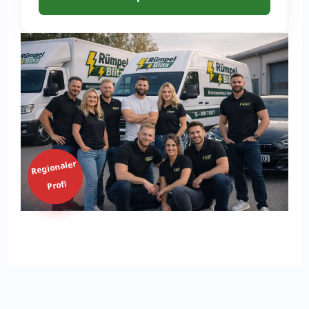
Regionaler
Profi