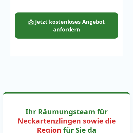
📩 Jetzt kostenloses Angebot
anfordern
Ihr Räumungsteam für
Neckartenzlingen sowie die
Region
für Sie da