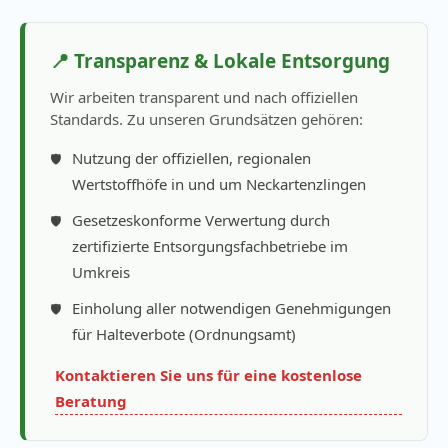
📍 Transparenz & Lokale Entsorgung
Wir arbeiten transparent und nach offiziellen
Standards. Zu unseren Grundsätzen gehören:
Nutzung der offiziellen, regionalen
Wertstoffhöfe in und um Neckartenzlingen
Gesetzeskonforme Verwertung durch
zertifizierte Entsorgungsfachbetriebe im
Umkreis
Einholung aller notwendigen Genehmigungen
für Halteverbote (Ordnungsamt)
Kontaktieren Sie uns für eine kostenlose
Beratung