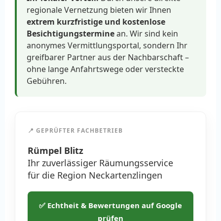
regionale Vernetzung bieten wir Ihnen
extrem kurzfristige und kostenlose
Besichtigungstermine
an. Wir sind kein
anonymes Vermittlungsportal, sondern Ihr
greifbarer Partner aus der Nachbarschaft –
ohne lange Anfahrtswege oder versteckte
Gebühren.
📍 GEPRÜFTER FACHBETRIEB
Rümpel Blitz
Ihr zuverlässiger Räumungsservice
für die Region Neckartenzlingen
✅ Echtheit & Bewertungen auf Google
prüfen