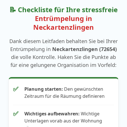
📝 Checkliste für Ihre stressfreie
Entrümpelung in
Neckartenzlingen
Dank diesem Leitfaden behalten Sie bei Ihrer
Entrümpelung in
Neckartenzlingen (72654)
die volle Kontrolle. Haken Sie die Punkte ab
für eine gelungene Organisation im Vorfeld:
✅
Planung starten:
Den gewünschten
Zeitraum für die Räumung definieren
✅
Wichtiges aufbewahren:
Wichtige
Unterlagen vorab aus der Wohnung