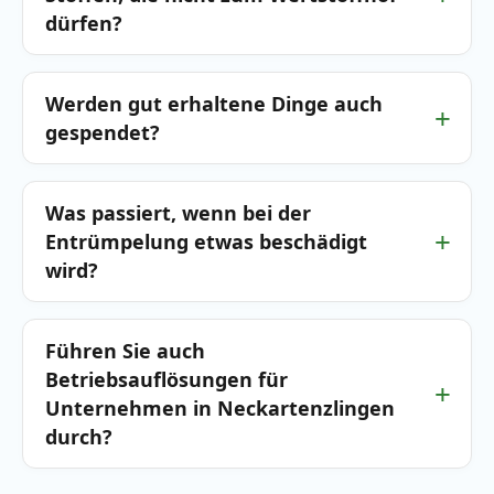
dürfen?
Werden gut erhaltene Dinge auch
gespendet?
Was passiert, wenn bei der
Entrümpelung etwas beschädigt
wird?
Führen Sie auch
Betriebsauflösungen für
Unternehmen in Neckartenzlingen
durch?