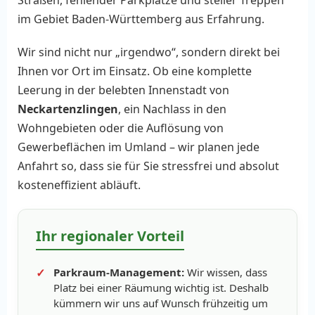
Straßen, fehlender Parkplätze und steiler Treppen
im Gebiet Baden-Württemberg aus Erfahrung.
Wir sind nicht nur „irgendwo“, sondern direkt bei
Ihnen vor Ort im Einsatz. Ob eine komplette
Leerung in der belebten Innenstadt von
Neckartenzlingen
, ein Nachlass in den
Wohngebieten oder die Auflösung von
Gewerbeflächen im Umland – wir planen jede
Anfahrt so, dass sie für Sie stressfrei und absolut
kosteneffizient abläuft.
Ihr regionaler Vorteil
Parkraum-Management:
Wir wissen, dass
Platz bei einer Räumung wichtig ist. Deshalb
kümmern wir uns auf Wunsch frühzeitig um