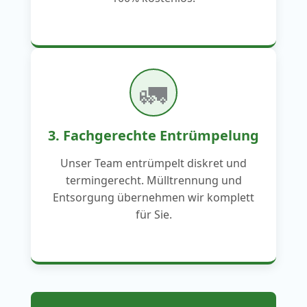
🚛
3. Fachgerechte Entrümpelung
Unser Team entrümpelt diskret und
termingerecht. Mülltrennung und
Entsorgung übernehmen wir komplett
für Sie.