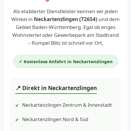
Als etablierter Dienstleister kennen wir jeden
Winkel in
Neckartenzlingen (72654)
und dem
Gebiet Baden-Württemberg. Egal ob enges
Wohnviertel oder Gewerbepark am Stadtrand
– Rümpel Blitz ist schnell vor Ort.
✓ Kostenlose Anfahrt in Neckartenzlingen
📍 Direkt in Neckartenzlingen
Neckartenzlingen Zentrum & Innenstadt
✔
Neckartenzlingen Nord & Süd
✔