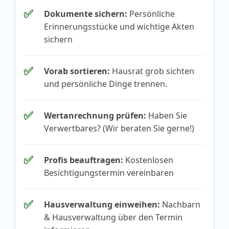
✅
Dokumente sichern:
Persönliche
Erinnerungsstücke und wichtige Akten
sichern
✅
Vorab sortieren:
Hausrat grob sichten
und persönliche Dinge trennen.
✅
Wertanrechnung prüfen:
Haben Sie
Verwertbares? (Wir beraten Sie gerne!)
✅
Profis beauftragen:
Kostenlosen
Besichtigungstermin vereinbaren
✅
Hausverwaltung einweihen:
Nachbarn
& Hausverwaltung über den Termin