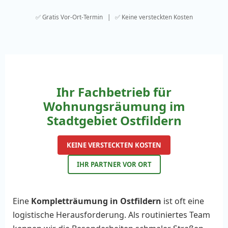
✅ Gratis Vor-Ort-Termin | ✅ Keine versteckten Kosten
Ihr Fachbetrieb für
Wohnungsräumung im
Stadtgebiet Ostfildern
KEINE VERSTECKTEN KOSTEN
IHR PARTNER VOR ORT
Eine
Kompletträumung in Ostfildern
ist oft eine
logistische Herausforderung. Als routiniertes Team