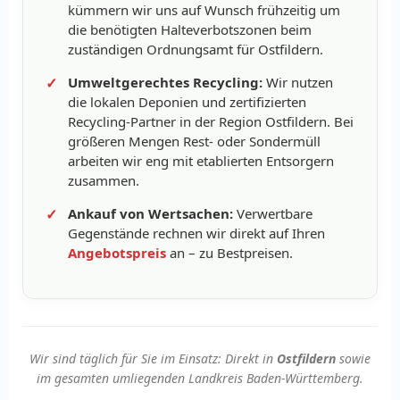
kümmern wir uns auf Wunsch frühzeitig um
die benötigten Halteverbotszonen beim
zuständigen Ordnungsamt für Ostfildern.
Umweltgerechtes Recycling:
Wir nutzen
die lokalen Deponien und zertifizierten
Recycling-Partner in der Region Ostfildern. Bei
größeren Mengen Rest- oder Sondermüll
arbeiten wir eng mit etablierten Entsorgern
zusammen.
Ankauf von Wertsachen:
Verwertbare
Gegenstände rechnen wir direkt auf Ihren
Angebotspreis
an – zu Bestpreisen.
Wir sind täglich für Sie im Einsatz: Direkt in
Ostfildern
sowie
im gesamten umliegenden Landkreis Baden-Württemberg.