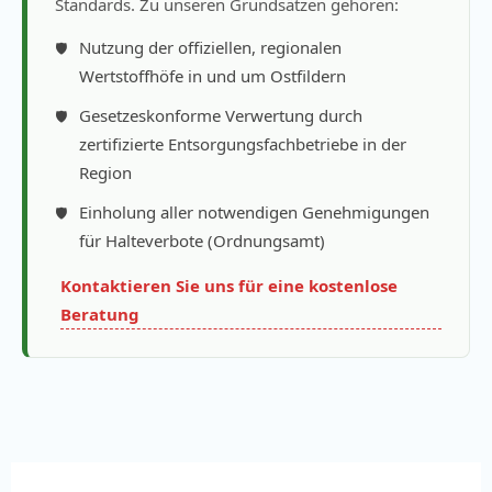
Standards. Zu unseren Grundsätzen gehören:
Nutzung der offiziellen, regionalen
Wertstoffhöfe in und um Ostfildern
Gesetzeskonforme Verwertung durch
zertifizierte Entsorgungsfachbetriebe in der
Region
Einholung aller notwendigen Genehmigungen
für Halteverbote (Ordnungsamt)
Kontaktieren Sie uns für eine kostenlose
Beratung