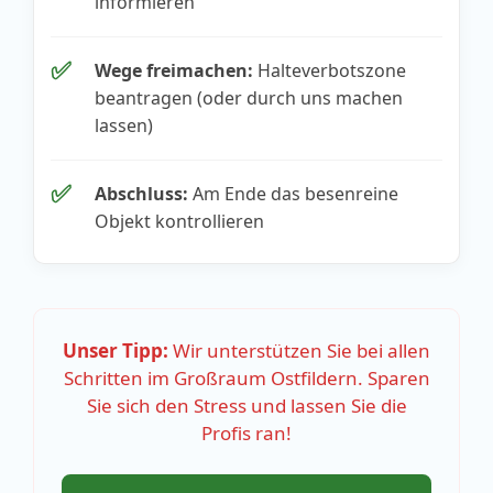
informieren
✅
Wege freimachen:
Halteverbotszone
beantragen (oder durch uns machen
lassen)
✅
Abschluss:
Am Ende das besenreine
Objekt kontrollieren
Unser Tipp:
Wir unterstützen Sie bei allen
Schritten im Großraum Ostfildern. Sparen
Sie sich den Stress und lassen Sie die
Profis ran!