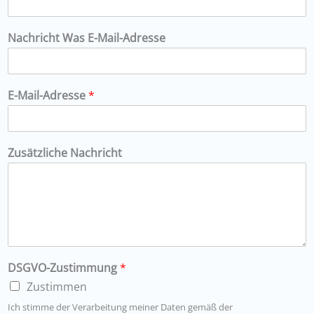
Nachricht Was E-Mail-Adresse
E-Mail-Adresse
*
Zusätzliche Nachricht
DSGVO-Zustimmung
*
Zustimmen
Ich stimme der Verarbeitung meiner Daten gemäß der