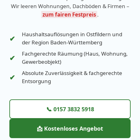
Wir leeren Wohnungen, Dachböden & Firmen –
zum fairen Festpreis
.
Haushaltsauflösungen in Ostfildern und
✔
der Region Baden-Württemberg
Fachgerechte Räumung (Haus, Wohnung,
✔
Gewerbeobjekt)
Absolute Zuverlässigkeit & fachgerechte
✔
Entsorgung
📞 0157 3832 5918
📩 Kostenloses Angebot