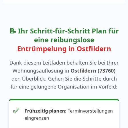
📝 Ihr Schritt-für-Schritt Plan für
eine reibungslose
Entrümpelung in Ostfildern
Dank diesem Leitfaden behalten Sie bei Ihrer
Wohnungsauflösung in
Ostfildern (73760)
den Überblick. Gehen Sie die Schritte durch
für eine gelungene Organisation im Vorfeld:
✅
Frühzeitig planen:
Terminvorstellungen
eingrenzen