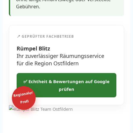
Gebühren.
📍 GEPRÜFTER FACHBETRIEB
Rümpel Blitz
Ihr zuverlässiger Räumungsservice
für die Region Ostfildern
✅ Echtheit & Bewertungen auf Google
prüfen
Regionaler
Profi