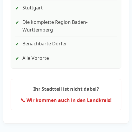
Stuttgart
✔
Die komplette Region Baden-
✔
Württemberg
Benachbarte Dörfer
✔
Alle Vororte
✔
Ihr Stadtteil ist nicht dabei?
📞 Wir kommen auch in den Landkreis!