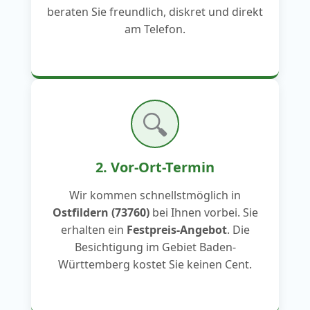
beraten Sie freundlich, diskret und direkt
am Telefon.
🔍
2. Vor-Ort-Termin
Wir kommen schnellstmöglich in
Ostfildern (73760)
bei Ihnen vorbei. Sie
erhalten ein
Festpreis-Angebot
. Die
Besichtigung im Gebiet Baden-
Württemberg kostet Sie keinen Cent.