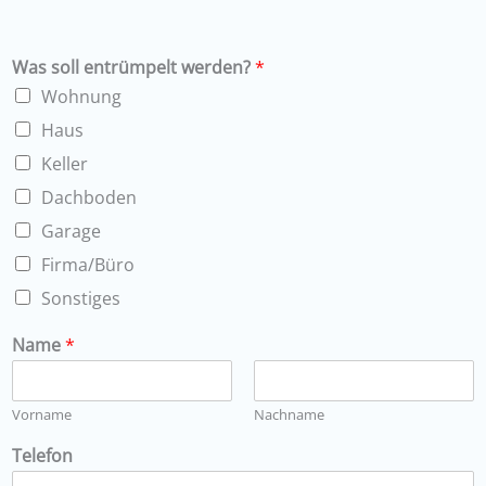
Was soll entrümpelt werden?
*
Wohnung
Haus
Keller
Dachboden
Garage
Firma/Büro
Sonstiges
Name
*
Vorname
Nachname
Telefon