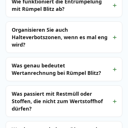
Wie funktioniert die Entrümpelung
mit Rümpel Blitz ab?
Organisieren Sie auch
Halteverbotszonen, wenn es mal eng
wird?
Was genau bedeutet
Wertanrechnung bei Rümpel Blitz?
Was passiert mit Restmüll oder
Stoffen, die nicht zum Wertstoffhof
dürfen?