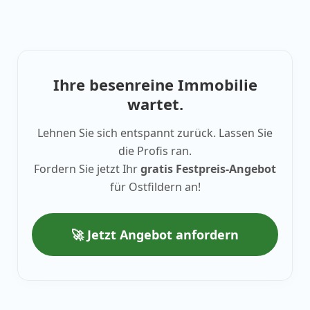
Ihre besenreine Immobilie
wartet.
Lehnen Sie sich entspannt zurück. Lassen Sie
die Profis ran.
Fordern Sie jetzt Ihr
gratis Festpreis-Angebot
für Ostfildern an!
🚀 Jetzt Angebot anfordern