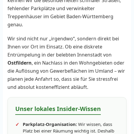
kennen wir die Besonderheiten schmaler Straßen,
fehlender Parkplätze und verwinkelter
Treppenhäuser im Gebiet Baden-Württemberg
genau.
Wir sind nicht nur „irgendwo“, sondern direkt bei
Ihnen vor Ort im Einsatz. Ob eine diskrete
Entrümpelung in der belebten Innenstadt von
Ostfildern
, ein Nachlass in den Wohngebieten oder
die Auflösung von Gewerbeflächen im Umland – wir
planen jede Anfahrt so, dass sie für Sie stressfrei
und absolut kosteneffizient abläuft.
Unser lokales Insider-Wissen
Parkplatz-Organisation:
Wir wissen, dass
Platz bei einer Räumung wichtig ist. Deshalb