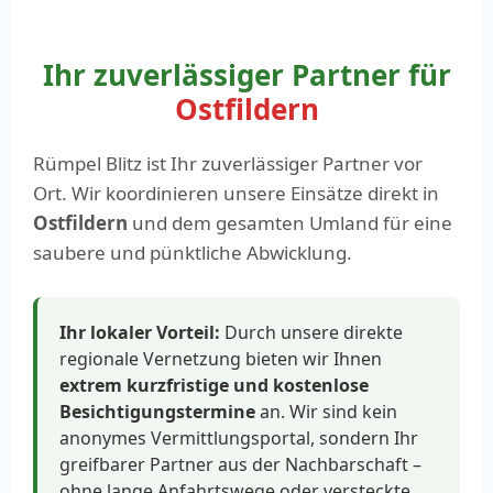
Ihr zuverlässiger Partner für
Ostfildern
Rümpel Blitz ist Ihr zuverlässiger Partner vor
Ort. Wir koordinieren unsere Einsätze direkt in
Ostfildern
und dem gesamten Umland für eine
saubere und pünktliche Abwicklung.
Ihr lokaler Vorteil:
Durch unsere direkte
regionale Vernetzung bieten wir Ihnen
extrem kurzfristige und kostenlose
Besichtigungstermine
an. Wir sind kein
anonymes Vermittlungsportal, sondern Ihr
greifbarer Partner aus der Nachbarschaft –
ohne lange Anfahrtswege oder versteckte