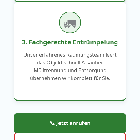
🚛
3. Fachgerechte Entrümpelung
Unser erfahrenes Räumungsteam leert
das Objekt schnell & sauber.
Mülltrennung und Entsorgung
übernehmen wir komplett für Sie.
📞 Jetzt anrufen