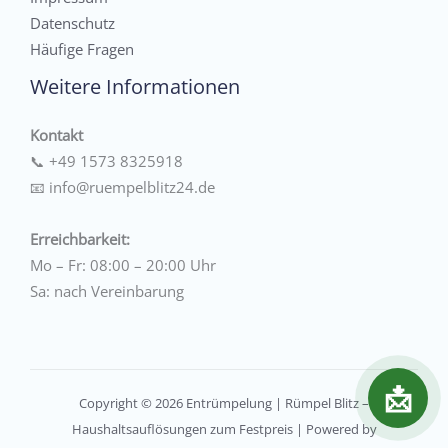
Datenschutz
Häufige Fragen
Weitere Informationen
Kontakt
📞
+49 1573 8325918
📧
info@ruempelblitz24.de
Erreichbarkeit:
Mo – Fr: 08:00 – 20:00 Uhr
Sa: nach Vereinbarung
📩
Copyright © 2026 Entrümpelung | Rümpel Blitz –
Haushaltsauflösungen zum Festpreis | Powered by