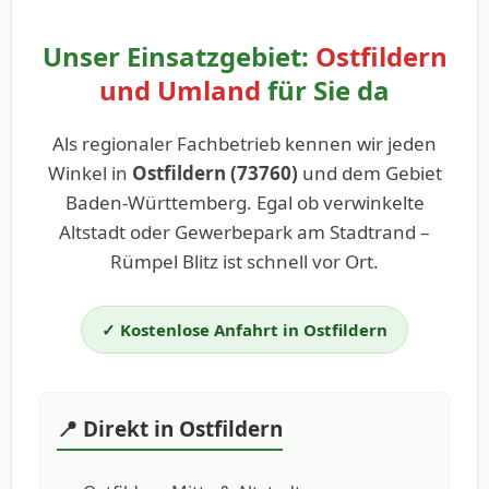
Unser Einsatzgebiet:
Ostfildern
und Umland
für Sie da
Als regionaler Fachbetrieb kennen wir jeden
Winkel in
Ostfildern (73760)
und dem Gebiet
Baden-Württemberg. Egal ob verwinkelte
Altstadt oder Gewerbepark am Stadtrand –
Rümpel Blitz ist schnell vor Ort.
✓ Kostenlose Anfahrt in Ostfildern
📍 Direkt in Ostfildern