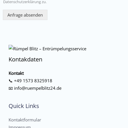
Datenschutzerklärung zu.
Anfrage absenden
Kontakdaten
Kontakt
📞
+49 1573 8325918
📧
info@ruempelblitz24.de
Quick Links
Kontaktformular
Impressum