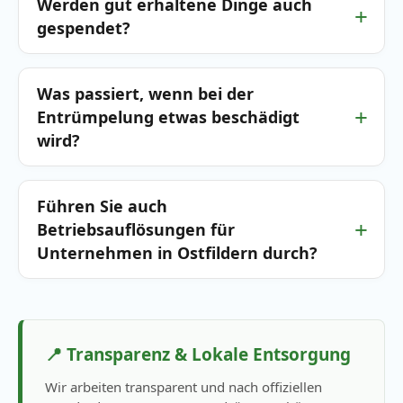
Werden gut erhaltene Dinge auch
gespendet?
Was passiert, wenn bei der
Entrümpelung etwas beschädigt
wird?
Führen Sie auch
Betriebsauflösungen für
Unternehmen in Ostfildern durch?
📍 Transparenz & Lokale Entsorgung
Wir arbeiten transparent und nach offiziellen