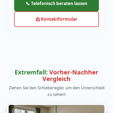
📞 Telefonisch beraten lassen
📩 Kontaktformular
Extremfall:
Vorher-Nachher
Vergleich
Ziehen Sie den Schieberegler, um den Unterschied
zu sehen!