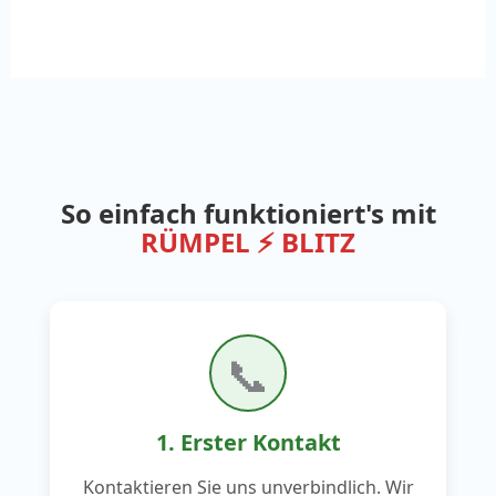
So einfach funktioniert's mit
RÜMPEL ⚡ BLITZ
📞
1. Erster Kontakt
Kontaktieren Sie uns unverbindlich. Wir