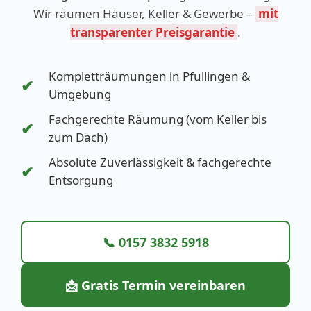
Wir räumen Häuser, Keller & Gewerbe –
mit
transparenter Preisgarantie
.
Kompletträumungen in Pfullingen &
✔
Umgebung
Fachgerechte Räumung (vom Keller bis
✔
zum Dach)
Absolute Zuverlässigkeit & fachgerechte
✔
Entsorgung
📞 0157 3832 5918
📩 Gratis Termin vereinbaren