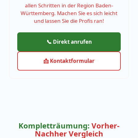
allen Schritten in der Region Baden-
Württemberg. Machen Sie es sich leicht
und lassen Sie die Profis ran!
📞 Direkt anrufen
📩 Kontaktformular
Kompletträumung:
Vorher-
Nachher Vergleich