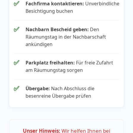
✅
Fachfirma kontaktieren:
Unverbindliche
Besichtigung buchen
✅
Nachbarn Bescheid geben:
Den
Räumungstag in der Nachbarschaft
ankündigen
✅
Parkplatz freihalten:
Für freie Zufahrt
am Räumungstag sorgen
✅
Übergabe:
Nach Abschluss die
besenreine Übergabe prüfen
Unser Hinweis:
Wir helfen Ihnen bei