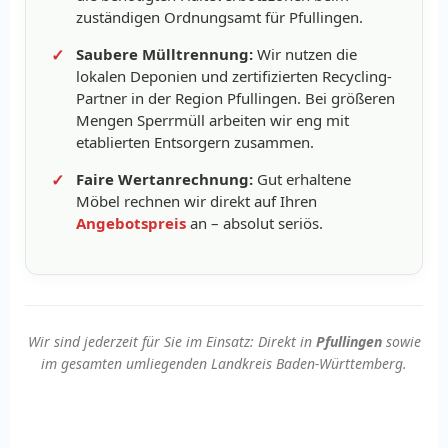
zuständigen Ordnungsamt für Pfullingen.
Saubere Mülltrennung:
Wir nutzen die
lokalen Deponien und zertifizierten Recycling-
Partner in der Region Pfullingen. Bei größeren
Mengen Sperrmüll arbeiten wir eng mit
etablierten Entsorgern zusammen.
Faire Wertanrechnung:
Gut erhaltene
Möbel rechnen wir direkt auf Ihren
Angebotspreis
an – absolut seriös.
Wir sind jederzeit für Sie im Einsatz: Direkt in
Pfullingen
sowie
im gesamten umliegenden Landkreis Baden-Württemberg.