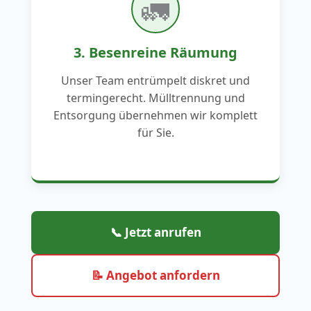
🚛
3. Besenreine Räumung
Unser Team entrümpelt diskret und
termingerecht. Mülltrennung und
Entsorgung übernehmen wir komplett
für Sie.
📞 Jetzt anrufen
📝 Angebot anfordern