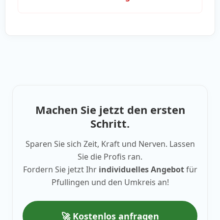
Machen Sie jetzt den ersten
Schritt.
Sparen Sie sich Zeit, Kraft und Nerven. Lassen
Sie die Profis ran.
Fordern Sie jetzt Ihr
individuelles Angebot
für
Pfullingen und den Umkreis an!
🚀 Kostenlos anfragen