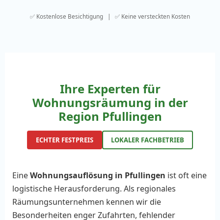
✅ Kostenlose Besichtigung | ✅ Keine versteckten Kosten
Ihre Experten für
Wohnungsräumung in der
Region Pfullingen
ECHTER FESTPREIS
LOKALER FACHBETRIEB
Eine
Wohnungsauflösung in Pfullingen
ist oft eine
logistische Herausforderung. Als regionales
Räumungsunternehmen kennen wir die
Besonderheiten enger Zufahrten, fehlender