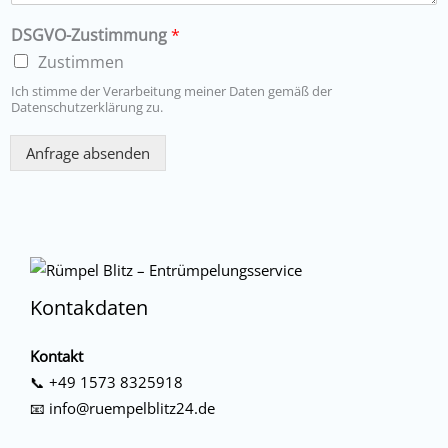
DSGVO-Zustimmung
*
Zustimmen
Ich stimme der Verarbeitung meiner Daten gemäß der
Datenschutzerklärung zu.
Anfrage absenden
Kontakdaten
Kontakt
📞
+49 1573 8325918
📧
info@ruempelblitz24.de