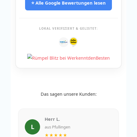
⭐ Alle Google Bewertungen lesen
LOKAL VERIFIZIERT & GELISTET:
Das sagen unsere Kunden:
Herr L.
L
aus Pfullingen
★★★★★