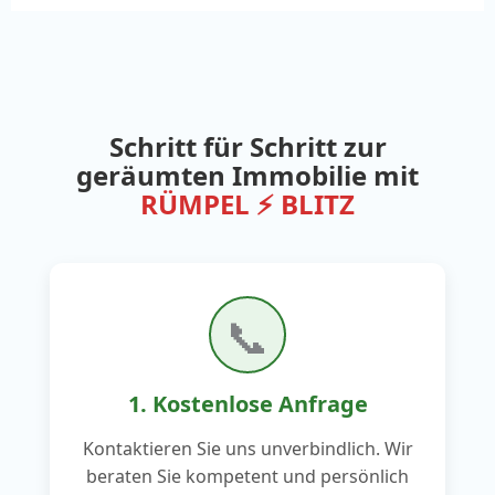
Schritt für Schritt zur
geräumten Immobilie mit
RÜMPEL ⚡ BLITZ
📞
1. Kostenlose Anfrage
Kontaktieren Sie uns unverbindlich. Wir
beraten Sie kompetent und persönlich