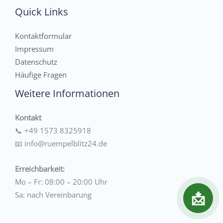
Quick Links
Kontaktformular
Impressum
Datenschutz
Häufige Fragen
Weitere Informationen
Kontakt
📞
+49 1573 8325918
📧
info@ruempelblitz24.de
Erreichbarkeit:
Mo – Fr: 08:00 – 20:00 Uhr
📩
Sa: nach Vereinbarung