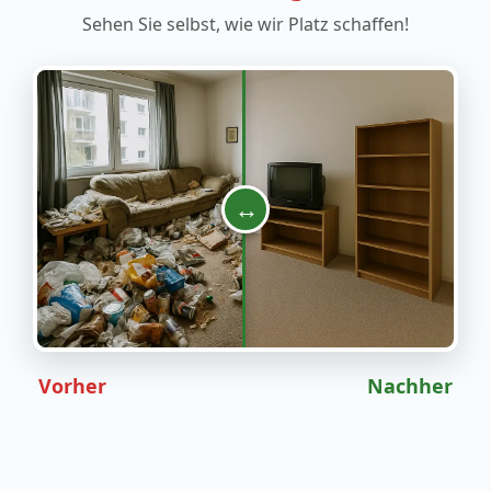
Sehen Sie selbst, wie wir Platz schaffen!
↔
Vorher
Nachher