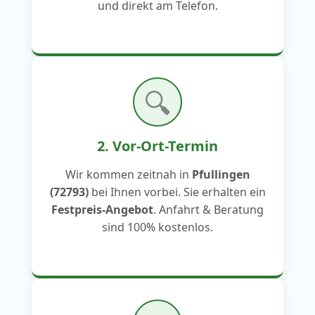
und direkt am Telefon.
🔍
2. Vor-Ort-Termin
Wir kommen zeitnah in
Pfullingen
(72793)
bei Ihnen vorbei. Sie erhalten ein
Festpreis-Angebot
. Anfahrt & Beratung
sind 100% kostenlos.