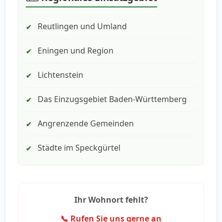
Reutlingen und Umland
✔
Eningen und Region
✔
Lichtenstein
✔
Das Einzugsgebiet Baden-Württemberg
✔
Angrenzende Gemeinden
✔
Städte im Speckgürtel
✔
Ihr Wohnort fehlt?
📞 Rufen Sie uns gerne an