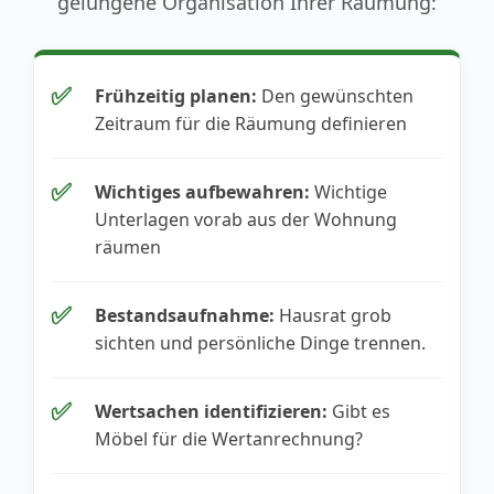
gelungene Organisation Ihrer Räumung:
✅
Frühzeitig planen:
Den gewünschten
Zeitraum für die Räumung definieren
✅
Wichtiges aufbewahren:
Wichtige
Unterlagen vorab aus der Wohnung
räumen
✅
Bestandsaufnahme:
Hausrat grob
sichten und persönliche Dinge trennen.
✅
Wertsachen identifizieren:
Gibt es
Möbel für die Wertanrechnung?