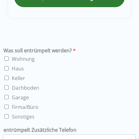
Was soll entrümpelt werden?
*
Wohnung
Haus
Keller
Dachboden
Garage
Firma/Büro
Sonstiges
entrümpelt Zusätzliche Telefon