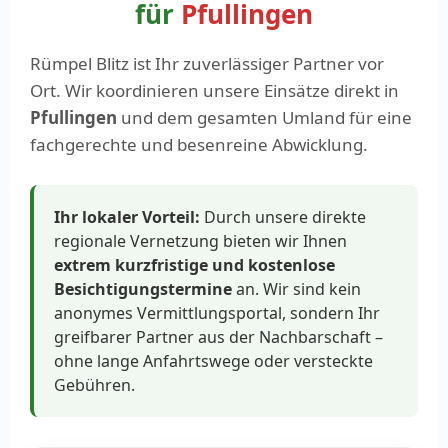
für
Pfullingen
Rümpel Blitz ist Ihr zuverlässiger Partner vor
Ort. Wir koordinieren unsere Einsätze direkt in
Pfullingen
und dem gesamten Umland für eine
fachgerechte und besenreine Abwicklung.
Ihr lokaler Vorteil:
Durch unsere direkte
regionale Vernetzung bieten wir Ihnen
extrem kurzfristige und kostenlose
Besichtigungstermine
an. Wir sind kein
anonymes Vermittlungsportal, sondern Ihr
greifbarer Partner aus der Nachbarschaft –
ohne lange Anfahrtswege oder versteckte
Gebühren.