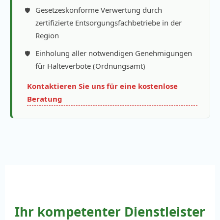
Gesetzeskonforme Verwertung durch
zertifizierte Entsorgungsfachbetriebe in der
Region
Einholung aller notwendigen Genehmigungen
für Halteverbote (Ordnungsamt)
Kontaktieren Sie uns für eine kostenlose
Beratung
Ihr kompetenter Dienstleister