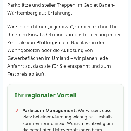
Parkplätze und steiler Treppen im Gebiet Baden-
Württemberg aus Erfahrung.
Wir sind nicht nur „irgendwo“, sondern schnell bei
Ihnen im Einsatz. Ob eine komplette Leerung in der
Zentrale von
Pfullingen
, ein Nachlass in den
Wohngebieten oder die Auflösung von
Gewerbeflächen im Umland – wir planen jede
Anfahrt so, dass sie für Sie entspannt und zum
Festpreis abläuft.
Ihr regionaler Vorteil
Parkraum-Management:
Wir wissen, dass
Platz bei einer Räumung wichtig ist. Deshalb
kümmern wir uns auf Wunsch rechtzeitig um
die benötigten Halteverbotszonen beim