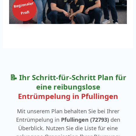
Regionaler
Profi
📝 Ihr Schritt-für-Schritt Plan für
eine reibungslose
Entrümpelung in Pfullingen
Mit unserem Plan behalten Sie bei Ihrer
Entrümpelung in
Pfullingen (72793)
den
Überblick. Nutzen Sie die Liste für eine