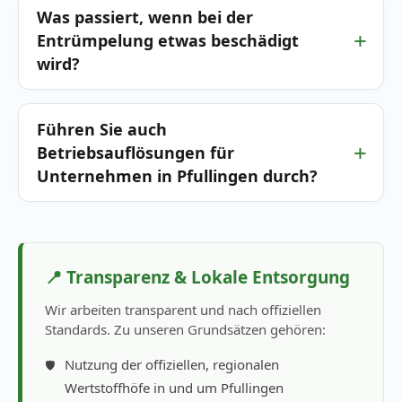
Was passiert, wenn bei der
Entrümpelung etwas beschädigt
wird?
Führen Sie auch
Betriebsauflösungen für
Unternehmen in Pfullingen durch?
📍 Transparenz & Lokale Entsorgung
Wir arbeiten transparent und nach offiziellen
Standards. Zu unseren Grundsätzen gehören:
Nutzung der offiziellen, regionalen
Wertstoffhöfe in und um Pfullingen