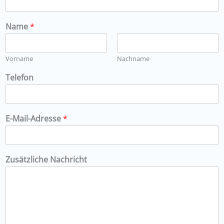
Name
*
Vorname
Nachname
Telefon
E-Mail-Adresse
*
Zusätzliche Nachricht