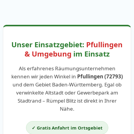
Unser Einsatzgebiet:
Pfullingen
& Umgebung
im Einsatz
Als erfahrenes Räumungsunternehmen
kennen wir jeden Winkel in
Pfullingen (72793)
und dem Gebiet Baden-Württemberg. Egal ob
verwinkelte Altstadt oder Gewerbepark am
Stadtrand – Rümpel Blitz ist direkt in Ihrer
Nähe.
✓ Gratis Anfahrt im Ortsgebiet