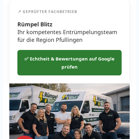
📍 GEPRÜFTER FACHBETRIEB
Rümpel Blitz
Ihr kompetentes Entrümpelungsteam
für die Region Pfullingen
✅ Echtheit & Bewertungen auf Google
prüfen