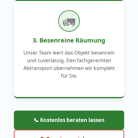
🚛
3. Besenreine Räumung
Unser Team leert das Objekt besenrein
und zuverlässig. Den fachgerechten
Abtransport übernehmen wir komplett
für Sie.
📞 Kostenlos beraten lassen