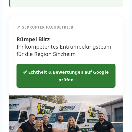
📍 GEPRÜFTER FACHBETRIEB
Rümpel Blitz
Ihr kompetentes Entrümpelungsteam
für die Region Sinzheim
✅ Echtheit & Bewertungen auf Google
prüfen