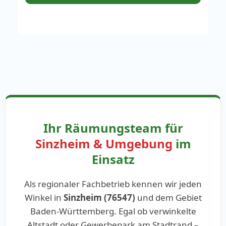
Ihr Räumungsteam für
Sinzheim & Umgebung
im
Einsatz
Als regionaler Fachbetrieb kennen wir jeden
Winkel in
Sinzheim (76547)
und dem Gebiet
Baden-Württemberg. Egal ob verwinkelte
Altstadt oder Gewerbepark am Stadtrand –