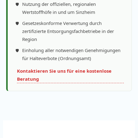
Nutzung der offiziellen, regionalen
Wertstoffhöfe in und um Sinzheim
Gesetzeskonforme Verwertung durch
zertifizierte Entsorgungsfachbetriebe in der
Region
Einholung aller notwendigen Genehmigungen
für Halteverbote (Ordnungsamt)
Kontaktieren Sie uns für eine kostenlose
Beratung