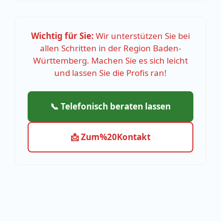
Wichtig für Sie:
Wir unterstützen Sie bei
allen Schritten in der Region Baden-
Württemberg. Machen Sie es sich leicht
und lassen Sie die Profis ran!
📞 Telefonisch beraten lassen
📩 Zum%20Kontakt