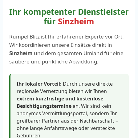
Ihr kompetenter Dienstleister
für
Sinzheim
Rümpel Blitz ist Ihr erfahrener Experte vor Ort.
Wir koordinieren unsere Einsätze direkt in
Sinzheim
und dem gesamten Umland für eine
saubere und pünktliche Abwicklung.
Ihr lokaler Vorteil:
Durch unsere direkte
regionale Vernetzung bieten wir Ihnen
extrem kurzfristige und kostenlose
Besichtigungstermine
an. Wir sind kein
anonymes Vermittlungsportal, sondern Ihr
greifbarer Partner aus der Nachbarschaft –
ohne lange Anfahrtswege oder versteckte
Gebühren.