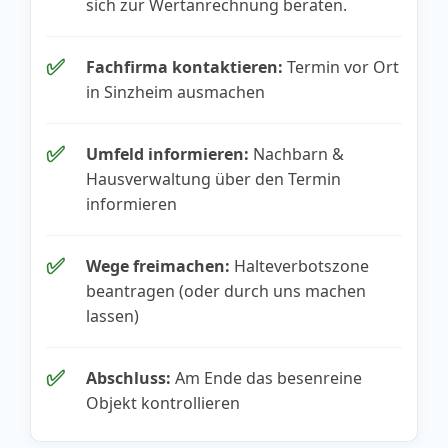
sich zur Wertanrechnung beraten.
✅
Fachfirma kontaktieren:
Termin vor Ort
in Sinzheim ausmachen
✅
Umfeld informieren:
Nachbarn &
Hausverwaltung über den Termin
informieren
✅
Wege freimachen:
Halteverbotszone
beantragen (oder durch uns machen
lassen)
✅
Abschluss:
Am Ende das besenreine
Objekt kontrollieren