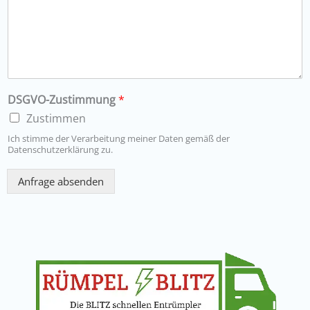
DSGVO-Zustimmung
*
Zustimmen
Ich stimme der Verarbeitung meiner Daten gemäß der
Datenschutzerklärung zu.
Anfrage absenden