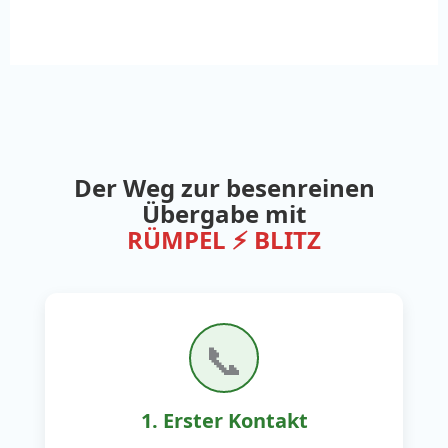
Der Weg zur besenreinen
Übergabe mit
RÜMPEL ⚡ BLITZ
📞
1. Erster Kontakt