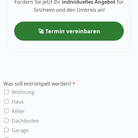
Fordern Sie jetzt Ihr
individuelles Angebot
für
Sinzheim und den Umkreis an!
🚀 Termin vereinbaren
Was soll entrümpelt werden?
*
Wohnung
Haus
Keller
Dachboden
Garage