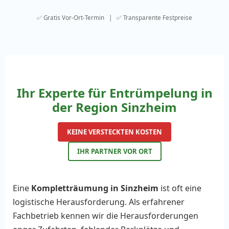
✅ Gratis Vor-Ort-Termin | ✅ Transparente Festpreise
Ihr Experte für Entrümpelung in
der Region Sinzheim
KEINE VERSTECKTEN KOSTEN
IHR PARTNER VOR ORT
Eine
Kompletträumung in Sinzheim
ist oft eine
logistische Herausforderung. Als erfahrener
Fachbetrieb kennen wir die Herausforderungen