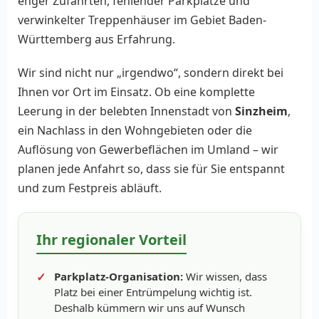
enger Zufahrten, fehlender Parkplätze und
verwinkelter Treppenhäuser im Gebiet Baden-
Württemberg aus Erfahrung.
Wir sind nicht nur „irgendwo“, sondern direkt bei
Ihnen vor Ort im Einsatz. Ob eine komplette
Leerung in der belebten Innenstadt von
Sinzheim
,
ein Nachlass in den Wohngebieten oder die
Auflösung von Gewerbeflächen im Umland – wir
planen jede Anfahrt so, dass sie für Sie entspannt
und zum Festpreis abläuft.
Ihr regionaler Vorteil
Parkplatz-Organisation:
Wir wissen, dass
Platz bei einer Entrümpelung wichtig ist.
Deshalb kümmern wir uns auf Wunsch