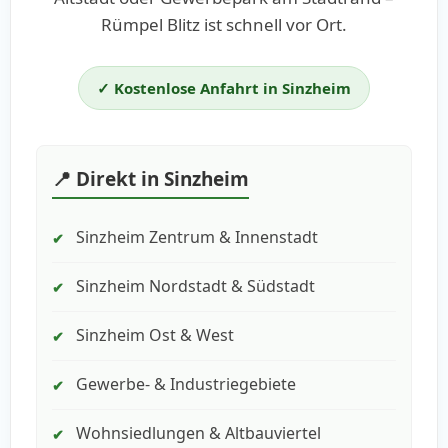
Rümpel Blitz ist schnell vor Ort.
✓ Kostenlose Anfahrt in Sinzheim
📍 Direkt in Sinzheim
Sinzheim Zentrum & Innenstadt
✔
Sinzheim Nordstadt & Südstadt
✔
Sinzheim Ost & West
✔
Gewerbe- & Industriegebiete
✔
Wohnsiedlungen & Altbauviertel
✔