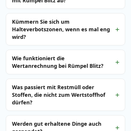
mit Rümpel Blitz ab?
Kümmern Sie sich um
Halteverbotszonen, wenn es mal eng
wird?
Wie funktioniert die
Wertanrechnung bei Rümpel Blitz?
Was passiert mit Restmüll oder
Stoffen, die nicht zum Wertstoffhof
dürfen?
Werden gut erhaltene Dinge auch