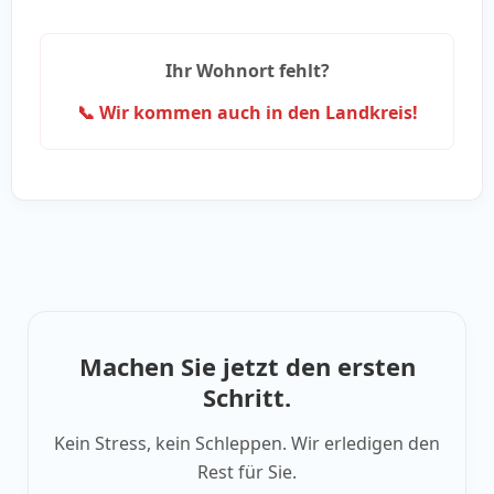
Ihr Wohnort fehlt?
📞 Wir kommen auch in den Landkreis!
Machen Sie jetzt den ersten
Schritt.
Kein Stress, kein Schleppen. Wir erledigen den
Rest für Sie.