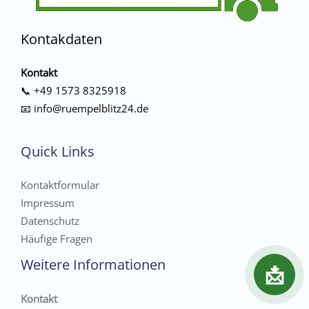
Kontakdaten
Kontakt
📞
+49 1573 8325918
📧
info@ruempelblitz24.de
Quick Links
Kontaktformular
Impressum
Datenschutz
Häufige Fragen
Weitere Informationen
📩
Kontakt