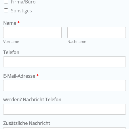
Firma/Büro
Sonstiges
Name
*
Vorname
Nachname
Telefon
E-Mail-Adresse
*
werden? Nachricht Telefon
Zusätzliche Nachricht