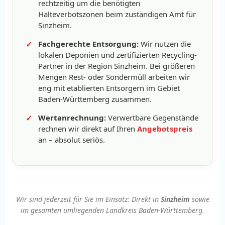
rechtzeitig um die benötigten
Halteverbotszonen beim zuständigen Amt für
Sinzheim.
Fachgerechte Entsorgung:
Wir nutzen die
lokalen Deponien und zertifizierten Recycling-
Partner in der Region Sinzheim. Bei größeren
Mengen Rest- oder Sondermüll arbeiten wir
eng mit etablierten Entsorgern im Gebiet
Baden-Württemberg zusammen.
Wertanrechnung:
Verwertbare Gegenstände
rechnen wir direkt auf Ihren
Angebotspreis
an – absolut seriös.
Wir sind jederzeit für Sie im Einsatz: Direkt in
Sinzheim
sowie
im gesamten umliegenden Landkreis Baden-Württemberg.