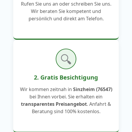
Rufen Sie uns an oder schreiben Sie uns.
Wir beraten Sie kompetent und
persönlich und direkt am Telefon.
🔍
2. Gratis Besichtigung
Wir kommen zeitnah in
Sinzheim (76547)
bei Ihnen vorbei. Sie erhalten ein
transparentes Preisangebot
. Anfahrt &
Beratung sind 100% kostenlos.