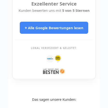
Exzellenter Service
Kunden bewerten uns mit
5 von 5 Sternen
⭐ Alle Google Bewertungen lesen
LOKAL VERIFIZIERT & GELISTET:
Das sagen unsere Kunden: