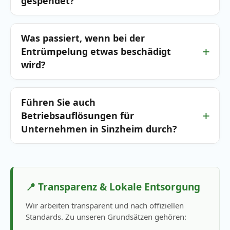
gespendet?
Was passiert, wenn bei der
Entrümpelung etwas beschädigt
wird?
Führen Sie auch
Betriebsauflösungen für
Unternehmen in Sinzheim durch?
📍 Transparenz & Lokale Entsorgung
Wir arbeiten transparent und nach offiziellen
Standards. Zu unseren Grundsätzen gehören: