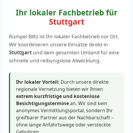
Ihr lokaler Fachbetrieb für
Stuttgart
Rümpel Blitz ist Ihr lokaler Fachbetrieb vor Ort.
Wir koordinieren unsere Einsätze direkt in
Stuttgart
und dem gesamten Umland für eine
schnelle und reibungslose Abwicklung.
Ihr lokaler Vorteil:
Durch unsere direkte
regionale Vernetzung bieten wir Ihnen
extrem kurzfristige und kostenlose
Besichtigungstermine
an. Wir sind kein
anonymes Vermittlungsportal, sondern Ihr
greifbarer Partner aus der Nachbarschaft –
ohne lange Anfahrtswege oder versteckte
Gebühren.