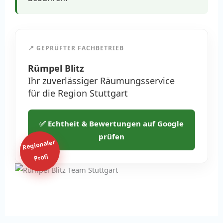
📍 GEPRÜFTER FACHBETRIEB
Rümpel Blitz
Ihr zuverlässiger Räumungsservice
für die Region Stuttgart
✅ Echtheit & Bewertungen auf Google
prüfen
Regionaler
Profi