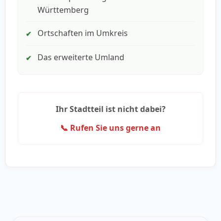
Württemberg
Ortschaften im Umkreis
✔
Das erweiterte Umland
✔
Ihr Stadtteil ist nicht dabei?
📞 Rufen Sie uns gerne an