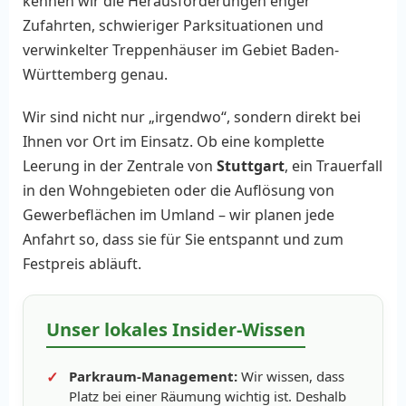
kennen wir die Herausforderungen enger
Zufahrten, schwieriger Parksituationen und
verwinkelter Treppenhäuser im Gebiet Baden-
Württemberg genau.
Wir sind nicht nur „irgendwo“, sondern direkt bei
Ihnen vor Ort im Einsatz. Ob eine komplette
Leerung in der Zentrale von
Stuttgart
, ein Trauerfall
in den Wohngebieten oder die Auflösung von
Gewerbeflächen im Umland – wir planen jede
Anfahrt so, dass sie für Sie entspannt und zum
Festpreis abläuft.
Unser lokales Insider-Wissen
Parkraum-Management:
Wir wissen, dass
Platz bei einer Räumung wichtig ist. Deshalb