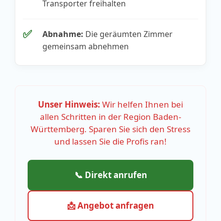
Transporter freihalten
✅
Abnahme:
Die geräumten Zimmer
gemeinsam abnehmen
Unser Hinweis:
Wir helfen Ihnen bei
allen Schritten in der Region Baden-
Württemberg. Sparen Sie sich den Stress
und lassen Sie die Profis ran!
📞 Direkt anrufen
📩 Angebot anfragen