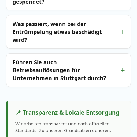
gespendet?
Was passiert, wenn bei der
Entrümpelung etwas beschädigt
wird?
Führen Sie auch
Betriebsauflösungen für
Unternehmen in Stuttgart durch?
📍 Transparenz & Lokale Entsorgung
Wir arbeiten transparent und nach offiziellen
Standards. Zu unseren Grundsätzen gehören: