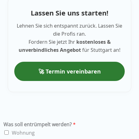
Lassen Sie uns starten!
Lehnen Sie sich entspannt zurück. Lassen Sie
die Profis ran.
Fordern Sie jetzt Ihr
kostenloses &
unverbindliches Angebot
für Stuttgart an!
🚀 Termin vereinbaren
Was soll entrümpelt werden?
*
Wohnung