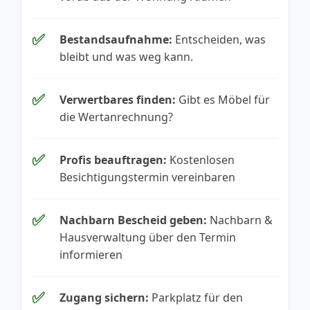
✅
Bestandsaufnahme:
Entscheiden, was
bleibt und was weg kann.
✅
Verwertbares finden:
Gibt es Möbel für
die Wertanrechnung?
✅
Profis beauftragen:
Kostenlosen
Besichtigungstermin vereinbaren
✅
Nachbarn Bescheid geben:
Nachbarn &
Hausverwaltung über den Termin
informieren
✅
Zugang sichern:
Parkplatz für den