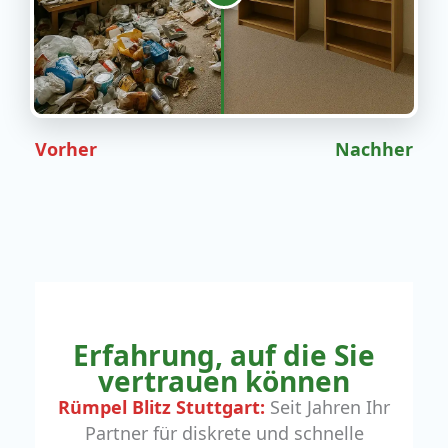
Vorher
Nachher
Erfahrung, auf die Sie
vertrauen können
Rümpel Blitz Stuttgart:
Seit Jahren Ihr
Partner für diskrete und schnelle