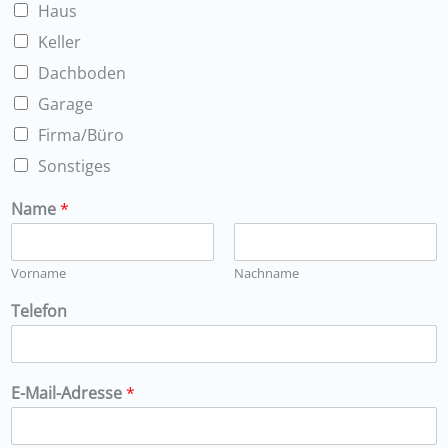
Haus
Keller
Dachboden
Garage
Firma/Büro
Sonstiges
Name
*
Vorname
Nachname
Telefon
E-Mail-Adresse
*