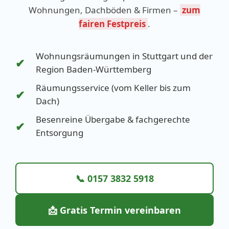
Wohnungen, Dachböden & Firmen –
zum
fairen Festpreis
.
Wohnungsräumungen in Stuttgart und der
✔
Region Baden-Württemberg
Räumungsservice (vom Keller bis zum
✔
Dach)
Besenreine Übergabe & fachgerechte
✔
Entsorgung
📞 0157 3832 5918
📩 Gratis Termin vereinbaren