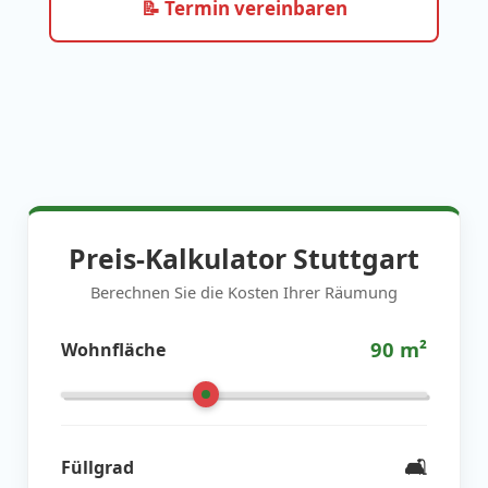
📝 Termin vereinbaren
Preis-Kalkulator Stuttgart
Berechnen Sie die Kosten Ihrer Räumung
90
m²
Wohnfläche
🛋️
Füllgrad