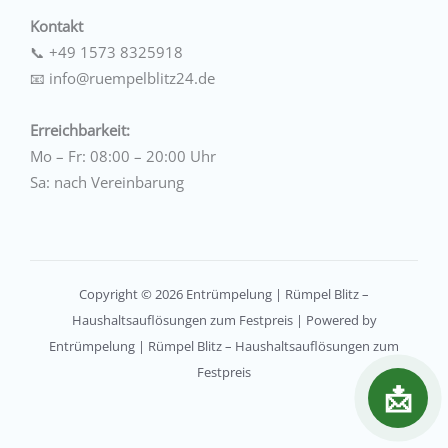
Kontakt
📞
+49 1573 8325918
📧
info@ruempelblitz24.de
Erreichbarkeit:
Mo – Fr: 08:00 – 20:00 Uhr
Sa: nach Vereinbarung
Copyright © 2026 Entrümpelung | Rümpel Blitz –
Haushaltsauflösungen zum Festpreis | Powered by
Entrümpelung | Rümpel Blitz – Haushaltsauflösungen zum
Festpreis
📩