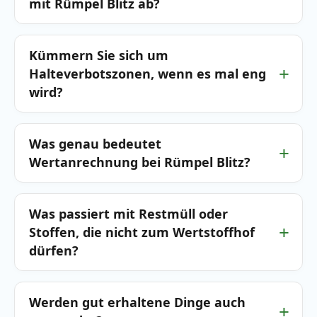
mit Rümpel Blitz ab?
Kümmern Sie sich um
Halteverbotszonen, wenn es mal eng
wird?
Was genau bedeutet
Wertanrechnung bei Rümpel Blitz?
Was passiert mit Restmüll oder
Stoffen, die nicht zum Wertstoffhof
dürfen?
Werden gut erhaltene Dinge auch