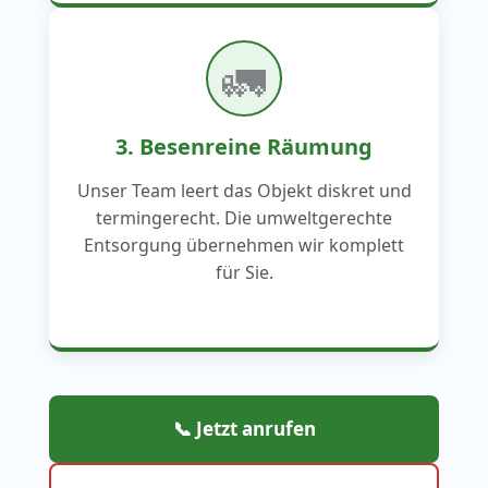
🚛
3. Besenreine Räumung
Unser Team leert das Objekt diskret und
termingerecht. Die umweltgerechte
Entsorgung übernehmen wir komplett
für Sie.
📞 Jetzt anrufen