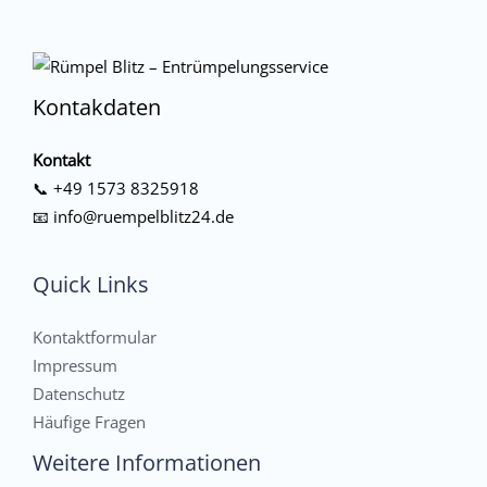
Kontakdaten
Kontakt
📞
+49 1573 8325918
📧
info@ruempelblitz24.de
Quick Links
Kontaktformular
Impressum
Datenschutz
Häufige Fragen
Weitere Informationen