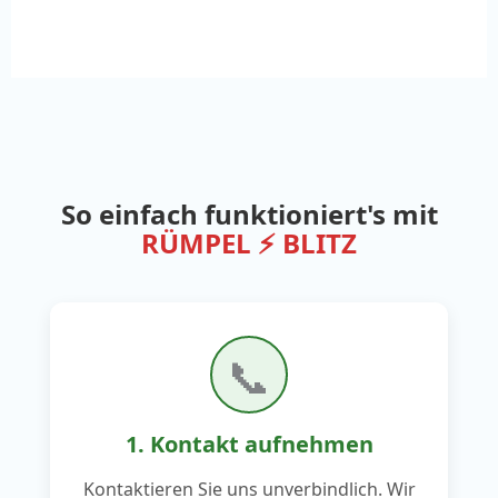
So einfach funktioniert's mit
RÜMPEL ⚡ BLITZ
📞
1. Kontakt aufnehmen
Kontaktieren Sie uns unverbindlich. Wir