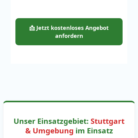
📩 Jetzt kostenloses Angebot
anfordern
Unser Einsatzgebiet:
Stuttgart
& Umgebung
im Einsatz