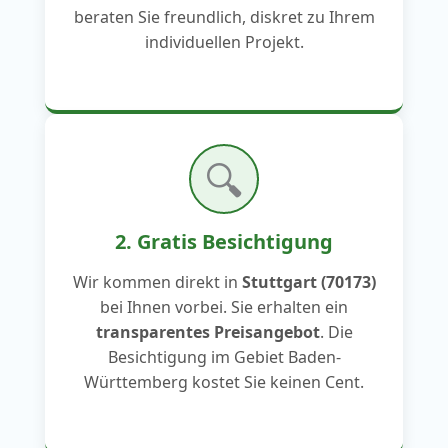
beraten Sie freundlich, diskret zu Ihrem
individuellen Projekt.
🔍
2. Gratis Besichtigung
Wir kommen direkt in
Stuttgart (70173)
bei Ihnen vorbei. Sie erhalten ein
transparentes Preisangebot
. Die
Besichtigung im Gebiet Baden-
Württemberg kostet Sie keinen Cent.