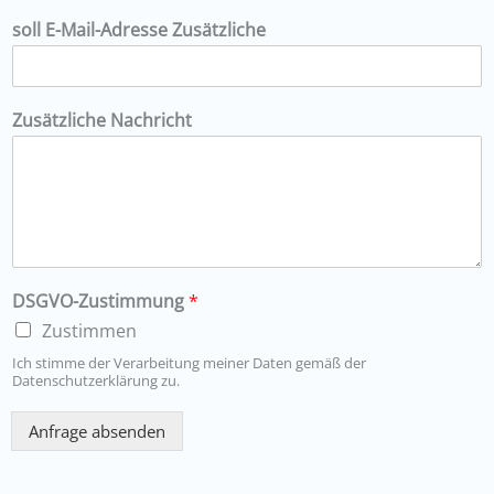
soll E-Mail-Adresse Zusätzliche
Zusätzliche Nachricht
DSGVO-Zustimmung
*
Zustimmen
Ich stimme der Verarbeitung meiner Daten gemäß der
Datenschutzerklärung zu.
Anfrage absenden