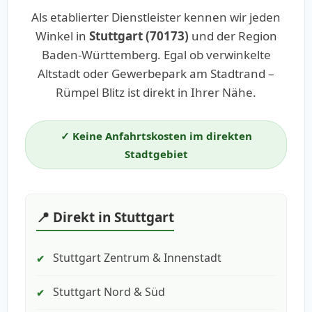
Als etablierter Dienstleister kennen wir jeden
Winkel in
Stuttgart (70173)
und der Region
Baden-Württemberg. Egal ob verwinkelte
Altstadt oder Gewerbepark am Stadtrand –
Rümpel Blitz ist direkt in Ihrer Nähe.
✓ Keine Anfahrtskosten im direkten
Stadtgebiet
📍 Direkt in Stuttgart
Stuttgart Zentrum & Innenstadt
✔
Stuttgart Nord & Süd
✔