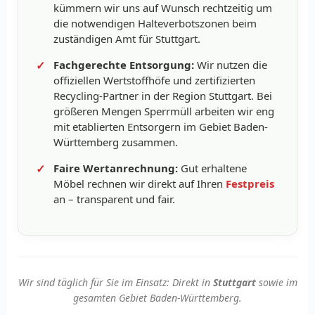
kümmern wir uns auf Wunsch rechtzeitig um
die notwendigen Halteverbotszonen beim
zuständigen Amt für Stuttgart.
Fachgerechte Entsorgung:
Wir nutzen die
offiziellen Wertstoffhöfe und zertifizierten
Recycling-Partner in der Region Stuttgart. Bei
größeren Mengen Sperrmüll arbeiten wir eng
mit etablierten Entsorgern im Gebiet Baden-
Württemberg zusammen.
Faire Wertanrechnung:
Gut erhaltene
Möbel rechnen wir direkt auf Ihren
Festpreis
an – transparent und fair.
Wir sind täglich für Sie im Einsatz: Direkt in
Stuttgart
sowie im
gesamten Gebiet Baden-Württemberg.