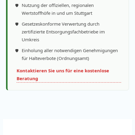
Nutzung der offiziellen, regionalen
Wertstoffhöfe in und um Stuttgart
Gesetzeskonforme Verwertung durch
zertifizierte Entsorgungsfachbetriebe im
Umkreis
Einholung aller notwendigen Genehmigungen
für Halteverbote (Ordnungsamt)
Kontaktieren Sie uns für eine kostenlose
Beratung