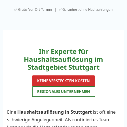
✅ Gratis Vor-Ort-Termin | ✅ Garantiert ohne Nachzahlungen
Ihr Experte für
Haushaltsauflösung im
Stadtgebiet Stuttgart
KEINE VERSTECKTEN KOSTEN
REGIONALES UNTERNEHMEN
Eine
Haushaltsauflösung in Stuttgart
ist oft eine
schwierige Angelegenheit. Als routiniertes Team