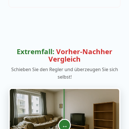
Extremfall:
Vorher-Nachher
Vergleich
Schieben Sie den Regler und überzeugen Sie sich
selbst!
↔