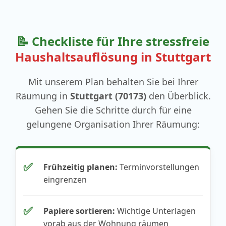
📝 Checkliste für Ihre stressfreie
Haushaltsauflösung in Stuttgart
Mit unserem Plan behalten Sie bei Ihrer
Räumung in
Stuttgart (70173)
den Überblick.
Gehen Sie die Schritte durch für eine
gelungene Organisation Ihrer Räumung:
✅
Frühzeitig planen:
Terminvorstellungen
eingrenzen
✅
Papiere sortieren:
Wichtige Unterlagen
vorab aus der Wohnung räumen