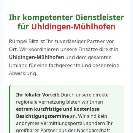
Ihr kompetenter Dienstleister
für
Uhldingen-Mühlhofen
Rümpel Blitz ist Ihr zuverlässiger Partner vor
Ort. Wir koordinieren unsere Einsätze direkt in
Uhldingen-Mühlhofen
und dem gesamten
Umland für eine fachgerechte und besenreine
Abwicklung.
Ihr lokaler Vorteil:
Durch unsere direkte
regionale Vernetzung bieten wir Ihnen
extrem kurzfristige und kostenlose
Besichtigungstermine
an. Wir sind kein
anonymes Vermittlungsportal, sondern Ihr
greifbarer Partner aus der Nachbarschaft –