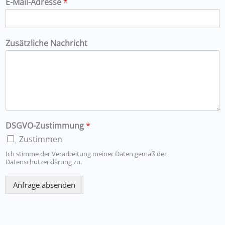
E-Mail-Adresse
*
Zusätzliche Nachricht
DSGVO-Zustimmung
*
Zustimmen
Ich stimme der Verarbeitung meiner Daten gemäß der
Datenschutzerklärung zu.
Anfrage absenden