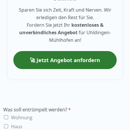
Sparen Sie sich Zeit, Kraft und Nerven. Wir
erledigen den Rest für Sie.
Fordern Sie jetzt Ihr
kostenloses &
unverbindliches Angebot
für Uhldingen-
Mühlhofen an!
🚀 Jetzt Angebot anfordern
Was soll entrümpelt werden?
*
Wohnung
Haus