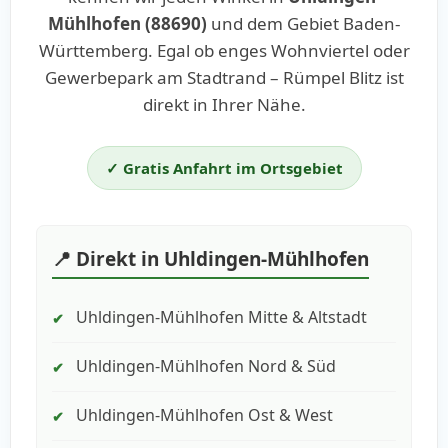
Mühlhofen (88690)
und dem Gebiet Baden-
Württemberg. Egal ob enges Wohnviertel oder
Gewerbepark am Stadtrand – Rümpel Blitz ist
direkt in Ihrer Nähe.
✓ Gratis Anfahrt im Ortsgebiet
📍 Direkt in Uhldingen-Mühlhofen
Uhldingen-Mühlhofen Mitte & Altstadt
✔
Uhldingen-Mühlhofen Nord & Süd
✔
Uhldingen-Mühlhofen Ost & West
✔