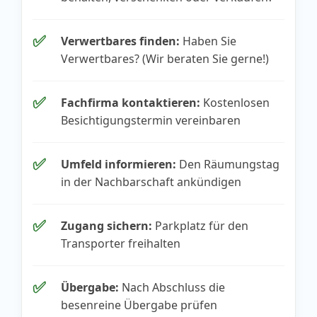
✅
Verwertbares finden:
Haben Sie
Verwertbares? (Wir beraten Sie gerne!)
✅
Fachfirma kontaktieren:
Kostenlosen
Besichtigungstermin vereinbaren
✅
Umfeld informieren:
Den Räumungstag
in der Nachbarschaft ankündigen
✅
Zugang sichern:
Parkplatz für den
Transporter freihalten
✅
Übergabe:
Nach Abschluss die
besenreine Übergabe prüfen