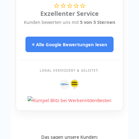
⭐⭐⭐⭐⭐
Exzellenter Service
Kunden bewerten uns mit
5 von 5 Sternen
⭐ Alle Google Bewertungen lesen
LOKAL VERIFIZIERT & GELISTET:
Das sagen unsere Kunden: