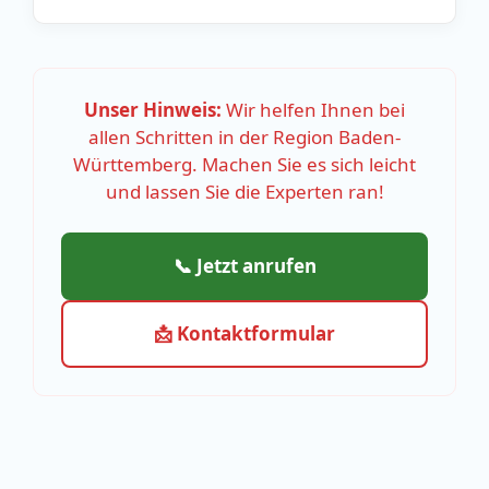
Unser Hinweis:
Wir helfen Ihnen bei
allen Schritten in der Region Baden-
Württemberg. Machen Sie es sich leicht
und lassen Sie die Experten ran!
📞 Jetzt anrufen
📩 Kontaktformular