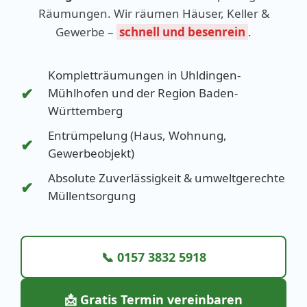
Räumungen. Wir räumen Häuser, Keller &
Gewerbe –
schnell und besenrein
.
Kompletträumungen in Uhldingen-
✔
Mühlhofen und der Region Baden-
Württemberg
Entrümpelung (Haus, Wohnung,
✔
Gewerbeobjekt)
Absolute Zuverlässigkeit & umweltgerechte
✔
Müllentsorgung
📞 0157 3832 5918
📩 Gratis Termin vereinbaren