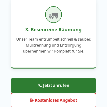
🚛
3. Besenreine Räumung
Unser Team entrümpelt schnell & sauber.
Mülltrennung und Entsorgung
übernehmen wir komplett für Sie.
📞 Jetzt anrufen
📝 Kostenloses Angebot