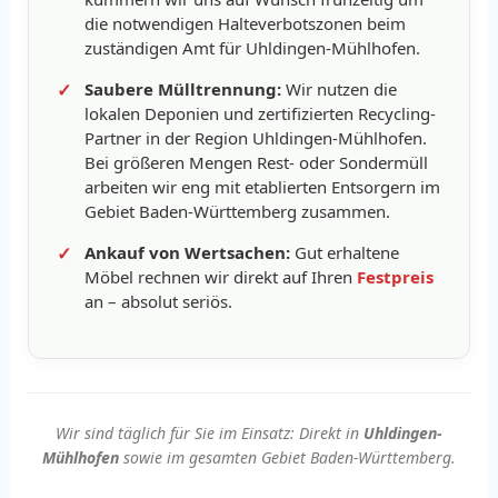
die notwendigen Halteverbotszonen beim
zuständigen Amt für Uhldingen-Mühlhofen.
Saubere Mülltrennung:
Wir nutzen die
lokalen Deponien und zertifizierten Recycling-
Partner in der Region Uhldingen-Mühlhofen.
Bei größeren Mengen Rest- oder Sondermüll
arbeiten wir eng mit etablierten Entsorgern im
Gebiet Baden-Württemberg zusammen.
Ankauf von Wertsachen:
Gut erhaltene
Möbel rechnen wir direkt auf Ihren
Festpreis
an – absolut seriös.
Wir sind täglich für Sie im Einsatz: Direkt in
Uhldingen-
Mühlhofen
sowie im gesamten Gebiet Baden-Württemberg.