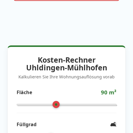
Kosten-Rechner
Uhldingen-Mühlhofen
Kalkulieren Sie Ihre Wohnungsauflösung vorab
90
m²
Fläche
🛋️
Füllgrad