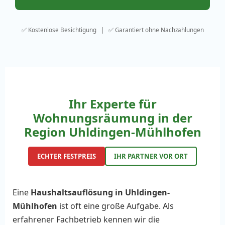
✅ Kostenlose Besichtigung | ✅ Garantiert ohne Nachzahlungen
Ihr Experte für
Wohnungsräumung in der
Region Uhldingen-Mühlhofen
ECHTER FESTPREIS
IHR PARTNER VOR ORT
Eine
Haushaltsauflösung in Uhldingen-
Mühlhofen
ist oft eine große Aufgabe. Als
erfahrener Fachbetrieb kennen wir die