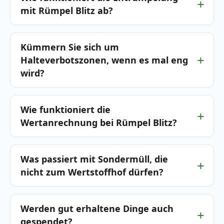
mit Rümpel Blitz ab?
Kümmern Sie sich um
Halteverbotszonen, wenn es mal eng
wird?
Wie funktioniert die
Wertanrechnung bei Rümpel Blitz?
Was passiert mit Sondermüll, die
nicht zum Wertstoffhof dürfen?
Werden gut erhaltene Dinge auch
gespendet?