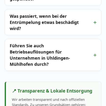
Was passiert, wenn bei der
Entrümpelung etwas beschädigt
wird?
Führen Sie auch
Betriebsauflösungen für
Unternehmen in Uhldingen-
Mühlhofen durch?
📍 Transparenz & Lokale Entsorgung
Wir arbeiten transparent und nach offiziellen
Standards. Zu unseren Grundsätzen gehören: