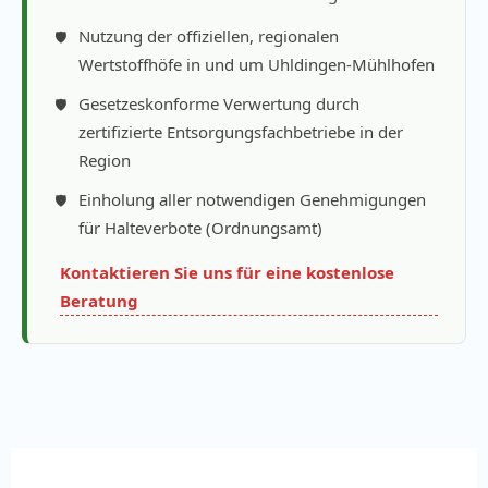
Nutzung der offiziellen, regionalen
Wertstoffhöfe in und um Uhldingen-Mühlhofen
Gesetzeskonforme Verwertung durch
zertifizierte Entsorgungsfachbetriebe in der
Region
Einholung aller notwendigen Genehmigungen
für Halteverbote (Ordnungsamt)
Kontaktieren Sie uns für eine kostenlose
Beratung