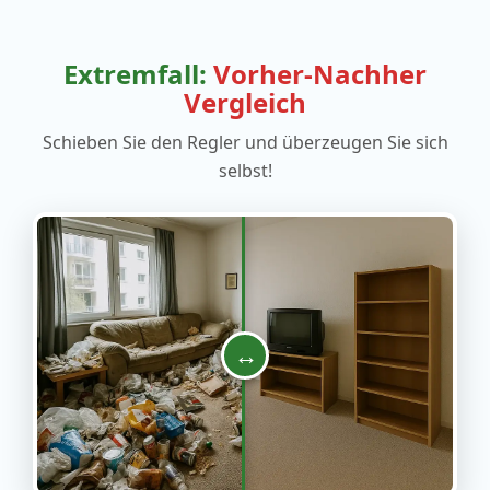
Extremfall:
Vorher-Nachher
Vergleich
Schieben Sie den Regler und überzeugen Sie sich
selbst!
↔