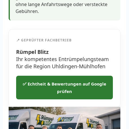
ohne lange Anfahrtswege oder versteckte
Gebühren.
📍 GEPRÜFTER FACHBETRIEB
Rümpel Blitz
Ihr kompetentes Entrümpelungsteam
für die Region Uhldingen-Mühlhofen
✅ Echtheit & Bewertungen auf Google
prüfen