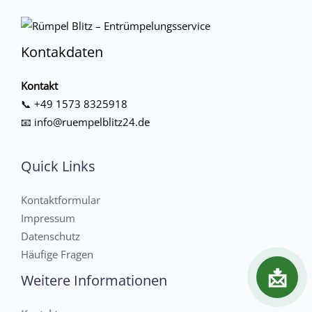
Kontakdaten
Kontakt
📞
+49 1573 8325918
📧
info@ruempelblitz24.de
Quick Links
Kontaktformular
Impressum
Datenschutz
Häufige Fragen
📩
Weitere Informationen