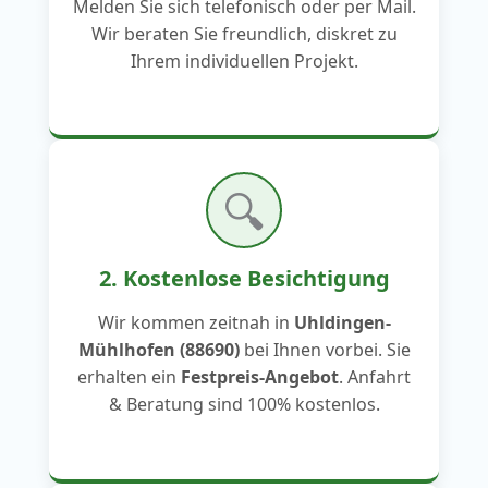
Melden Sie sich telefonisch oder per Mail.
Wir beraten Sie freundlich, diskret zu
Ihrem individuellen Projekt.
🔍
2. Kostenlose Besichtigung
Wir kommen zeitnah in
Uhldingen-
Mühlhofen (88690)
bei Ihnen vorbei. Sie
erhalten ein
Festpreis-Angebot
. Anfahrt
& Beratung sind 100% kostenlos.