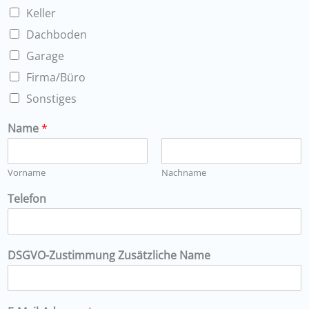
Keller
Dachboden
Garage
Firma/Büro
Sonstiges
Name
*
Vorname
Nachname
Telefon
DSGVO-Zustimmung Zusätzliche Name