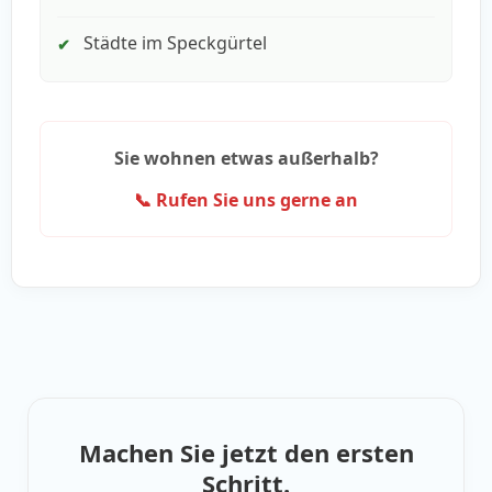
Städte im Speckgürtel
✔
Sie wohnen etwas außerhalb?
📞 Rufen Sie uns gerne an
Machen Sie jetzt den ersten
Schritt.