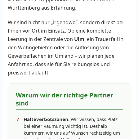
Württemberg aus Erfahrung.
Wir sind nicht nur „irgendwo“, sondern direkt bei
Ihnen vor Ort im Einsatz. Ob eine komplette
Leerung in der Zentrale von
Ulm
, ein Trauerfall in
den Wohngebieten oder die Auflösung von
Gewerbeflächen im Umland – wir planen jede
Anfahrt so, dass sie für Sie reibungslos und
preiswert abläuft.
Warum wir der richtige Partner
sind
Halteverbotszonen:
Wir wissen, dass Platz
bei einer Räumung wichtig ist. Deshalb
kümmern wir uns auf Wunsch rechtzeitig um