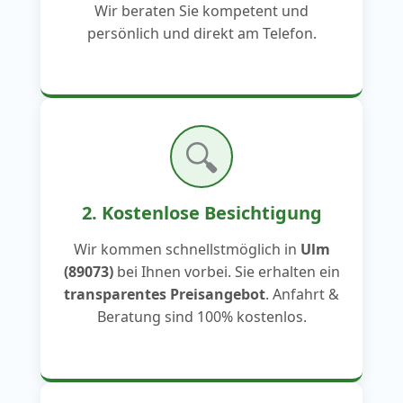
Wir beraten Sie kompetent und
persönlich und direkt am Telefon.
🔍
2. Kostenlose Besichtigung
Wir kommen schnellstmöglich in
Ulm
(89073)
bei Ihnen vorbei. Sie erhalten ein
transparentes Preisangebot
. Anfahrt &
Beratung sind 100% kostenlos.