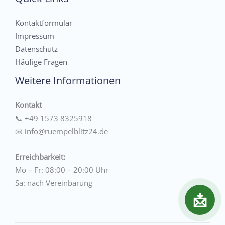
Kontaktformular
Impressum
Datenschutz
Häufige Fragen
Weitere Informationen
Kontakt
📞
+49 1573 8325918
📧
info@ruempelblitz24.de
Erreichbarkeit:
Mo – Fr: 08:00 – 20:00 Uhr
Sa: nach Vereinbarung
📩