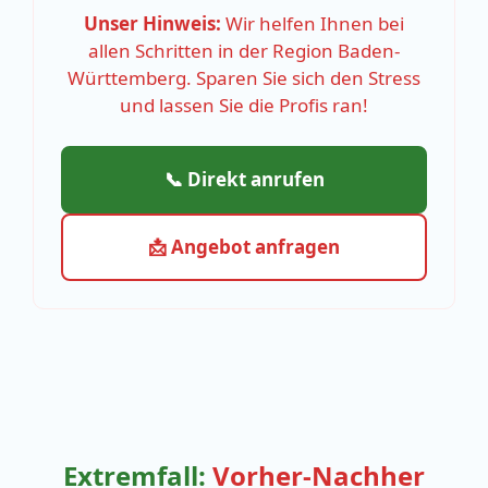
Unser Hinweis:
Wir helfen Ihnen bei
allen Schritten in der Region Baden-
Württemberg. Sparen Sie sich den Stress
und lassen Sie die Profis ran!
📞 Direkt anrufen
📩 Angebot anfragen
Extremfall:
Vorher-Nachher