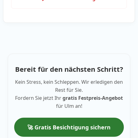
Bereit für den nächsten Schritt?
Kein Stress, kein Schleppen. Wir erledigen den
Rest für Sie.
Fordern Sie jetzt Ihr
gratis Festpreis-Angebot
für Ulm an!
🚀 Gratis Besichtigung sichern