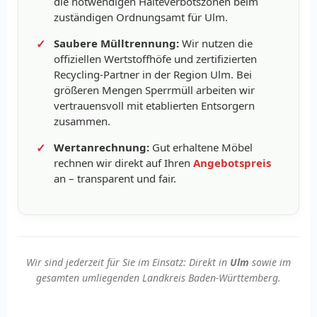
die notwendigen Halteverbotszonen beim
zuständigen Ordnungsamt für Ulm.
Saubere Mülltrennung:
Wir nutzen die
offiziellen Wertstoffhöfe und zertifizierten
Recycling-Partner in der Region Ulm. Bei
größeren Mengen Sperrmüll arbeiten wir
vertrauensvoll mit etablierten Entsorgern
zusammen.
Wertanrechnung:
Gut erhaltene Möbel
rechnen wir direkt auf Ihren
Angebotspreis
an – transparent und fair.
Wir sind jederzeit für Sie im Einsatz: Direkt in
Ulm
sowie im
gesamten umliegenden Landkreis Baden-Württemberg.