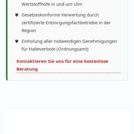
Wertstoffhöfe in und um Ulm
Gesetzeskonforme Verwertung durch
zertifizierte Entsorgungsfachbetriebe in der
Region
Einholung aller notwendigen Genehmigungen
für Halteverbote (Ordnungsamt)
Kontaktieren Sie uns für eine kostenlose
Beratung