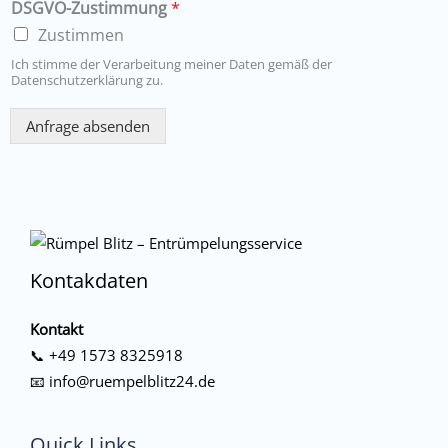
DSGVO-Zustimmung
*
Zustimmen
Ich stimme der Verarbeitung meiner Daten gemäß der
Datenschutzerklärung zu.
Anfrage absenden
Kontakdaten
Kontakt
📞
+49 1573 8325918
📧
info@ruempelblitz24.de
Quick Links