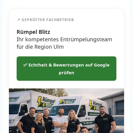
📍 GEPRÜFTER FACHBETRIEB
Rümpel Blitz
Ihr kompetentes Entrümpelungsteam
für die Region Ulm
✅ Echtheit & Bewertungen auf Google
prüfen