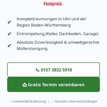
Festpreis
.
Kompletträumungen in Ulm und der
✔
Region Baden-Württemberg
✔
Entrümpelung (Keller, Dachboden, Garage)
Absolute Zuverlässigkeit & umweltgerechte
✔
Müllentsorgung
📞 0157 3832 5918
📩 Gratis Termin vereinbaren
✅ Unverbindliche Beratung | ✅ Garantiert ohne Nachzahlungen