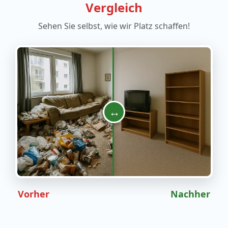
Vergleich
Sehen Sie selbst, wie wir Platz schaffen!
↔
Vorher
Nachher