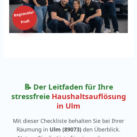
Regionaler
Profi
📝 Der Leitfaden für Ihre
stressfreie
Haushaltsauflösung
in Ulm
Mit dieser Checkliste behalten Sie bei Ihrer
Räumung in
Ulm (89073)
den Überblick.