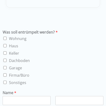
Was soll entrümpelt werden?
*
Wohnung
Haus
Keller
Dachboden
Garage
Firma/Büro
Sonstiges
Name
*