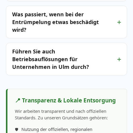
Was passiert, wenn bei der
Entrümpelung etwas beschädigt
wird?
Führen Sie auch
Betriebsauflösungen für
Unternehmen in Ulm durch?
📍 Transparenz & Lokale Entsorgung
Wir arbeiten transparent und nach offiziellen
Standards. Zu unseren Grundsätzen gehören:
Nutzung der offiziellen, regionalen