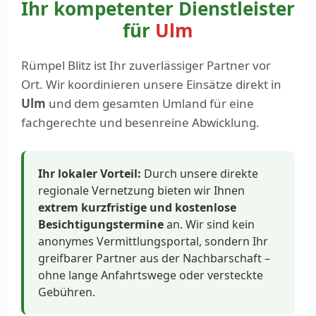
Ihr kompetenter Dienstleister
für
Ulm
Rümpel Blitz ist Ihr zuverlässiger Partner vor
Ort. Wir koordinieren unsere Einsätze direkt in
Ulm
und dem gesamten Umland für eine
fachgerechte und besenreine Abwicklung.
Ihr lokaler Vorteil:
Durch unsere direkte
regionale Vernetzung bieten wir Ihnen
extrem kurzfristige und kostenlose
Besichtigungstermine
an. Wir sind kein
anonymes Vermittlungsportal, sondern Ihr
greifbarer Partner aus der Nachbarschaft –
ohne lange Anfahrtswege oder versteckte
Gebühren.