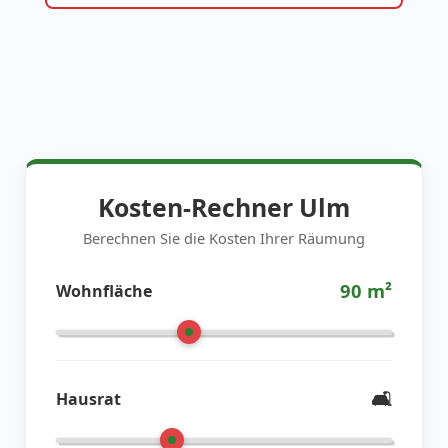
Kosten-Rechner Ulm
Berechnen Sie die Kosten Ihrer Räumung
90
m²
Wohnfläche
🛋️
Hausrat