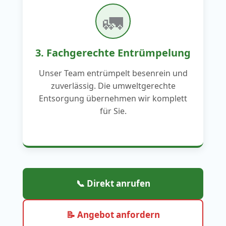
🚛
3. Fachgerechte Entrümpelung
Unser Team entrümpelt besenrein und
zuverlässig. Die umweltgerechte
Entsorgung übernehmen wir komplett
für Sie.
📞 Direkt anrufen
📝 Angebot anfordern