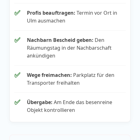
✅
Profis beauftragen:
Termin vor Ort in
Ulm ausmachen
✅
Nachbarn Bescheid geben:
Den
Räumungstag in der Nachbarschaft
ankündigen
✅
Wege freimachen:
Parkplatz für den
Transporter freihalten
✅
Übergabe:
Am Ende das besenreine
Objekt kontrollieren