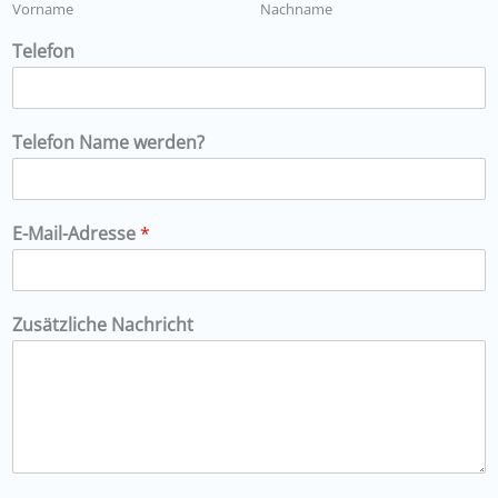
Vorname
Nachname
Telefon
Telefon Name werden?
E-Mail-Adresse
*
Zusätzliche Nachricht