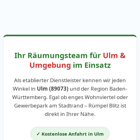
Ihr Räumungsteam für
Ulm &
Umgebung
im Einsatz
Als etablierter Dienstleister kennen wir jeden
Winkel in
Ulm (89073)
und der Region Baden-
Württemberg. Egal ob enges Wohnviertel oder
Gewerbepark am Stadtrand – Rümpel Blitz ist
direkt in Ihrer Nähe.
✓ Kostenlose Anfahrt in Ulm