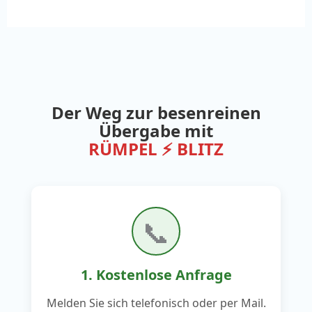
Der Weg zur besenreinen
Übergabe mit
RÜMPEL ⚡ BLITZ
📞
1. Kostenlose Anfrage
Melden Sie sich telefonisch oder per Mail.