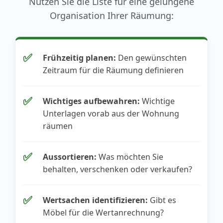
Nutzen Sie die Liste für eine gelungene
Organisation Ihrer Räumung:
✅
Frühzeitig planen:
Den gewünschten
Zeitraum für die Räumung definieren
✅
Wichtiges aufbewahren:
Wichtige
Unterlagen vorab aus der Wohnung
räumen
✅
Aussortieren:
Was möchten Sie
behalten, verschenken oder verkaufen?
✅
Wertsachen identifizieren:
Gibt es
Möbel für die Wertanrechnung?