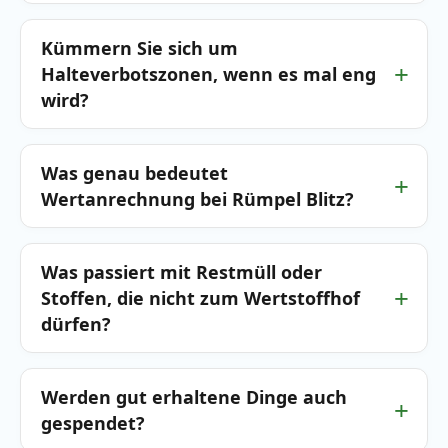
Kümmern Sie sich um
Halteverbotszonen, wenn es mal eng
wird?
Was genau bedeutet
Wertanrechnung bei Rümpel Blitz?
Was passiert mit Restmüll oder
Stoffen, die nicht zum Wertstoffhof
dürfen?
Werden gut erhaltene Dinge auch
gespendet?