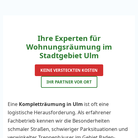
Ihre Experten für
Wohnungsräumung im
Stadtgebiet Ulm
KEINE VERSTECKTEN KOSTEN
IHR PARTNER VOR ORT
Eine
Kompletträumung in Ulm
ist oft eine
logistische Herausforderung. Als erfahrener
Fachbetrieb kennen wir die Besonderheiten
schmaler Straßen, schwieriger Parksituationen und
verwinkelter Treppenhäuser im Gebiet Baden-