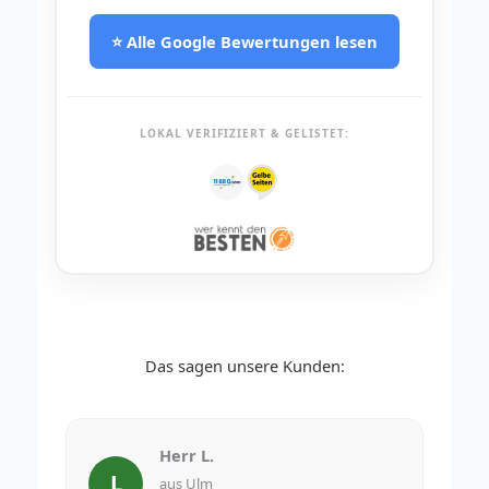
⭐ Alle Google Bewertungen lesen
LOKAL VERIFIZIERT & GELISTET:
Das sagen unsere Kunden:
Herr L.
L
aus Ulm