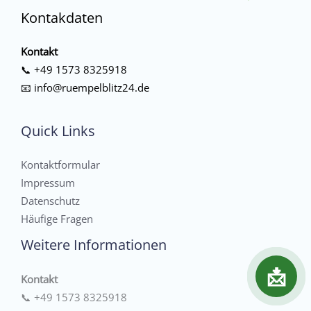
Kontakdaten
Kontakt
📞
+49 1573 8325918
📧
info@ruempelblitz24.de
Quick Links
Kontaktformular
Impressum
Datenschutz
Häufige Fragen
Weitere Informationen
📩
Kontakt
📞
+49 1573 8325918