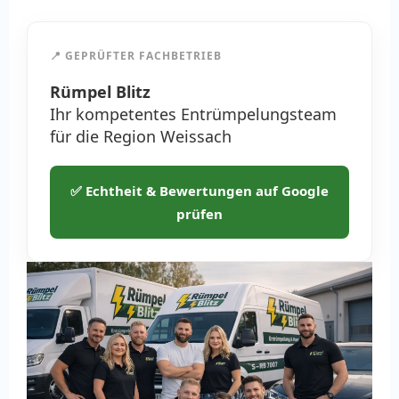
📍 GEPRÜFTER FACHBETRIEB
Rümpel Blitz
Ihr kompetentes Entrümpelungsteam
für die Region Weissach
✅ Echtheit & Bewertungen auf Google
prüfen