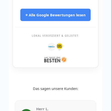
⭐ Alle Google Bewertungen lesen
LOKAL VERIFIZIERT & GELISTET:
Das sagen unsere Kunden:
Herr L.