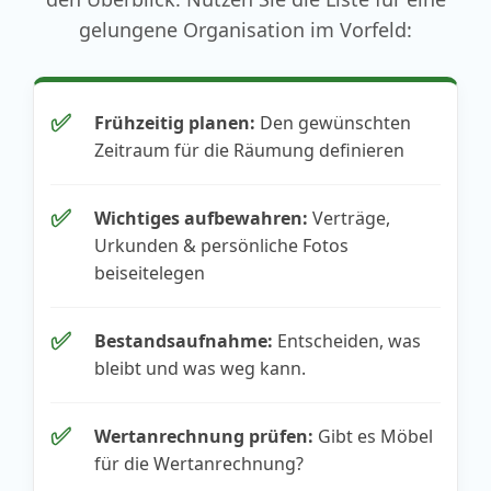
gelungene Organisation im Vorfeld:
✅
Frühzeitig planen:
Den gewünschten
Zeitraum für die Räumung definieren
✅
Wichtiges aufbewahren:
Verträge,
Urkunden & persönliche Fotos
beiseitelegen
✅
Bestandsaufnahme:
Entscheiden, was
bleibt und was weg kann.
✅
Wertanrechnung prüfen:
Gibt es Möbel
für die Wertanrechnung?