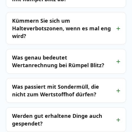
Kümmern Sie sich um
Halteverbotszonen, wenn es mal eng
wird?
Was genau bedeutet
Wertanrechnung bei Rümpel Blitz?
Was passiert mit Sondermüll, die
nicht zum Wertstoffhof dürfen?
Werden gut erhaltene Dinge auch
gespendet?