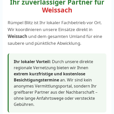
Ihr zuverlässiger Partner für
Weissach
Rümpel Blitz ist Ihr lokaler Fachbetrieb vor Ort.
Wir koordinieren unsere Einsätze direkt in
Weissach
und dem gesamten Umland für eine
saubere und pünktliche Abwicklung.
Ihr lokaler Vorteil:
Durch unsere direkte
regionale Vernetzung bieten wir Ihnen
extrem kurzfristige und kostenlose
Besichtigungstermine
an. Wir sind kein
anonymes Vermittlungsportal, sondern Ihr
greifbarer Partner aus der Nachbarschaft –
ohne lange Anfahrtswege oder versteckte
Gebühren.