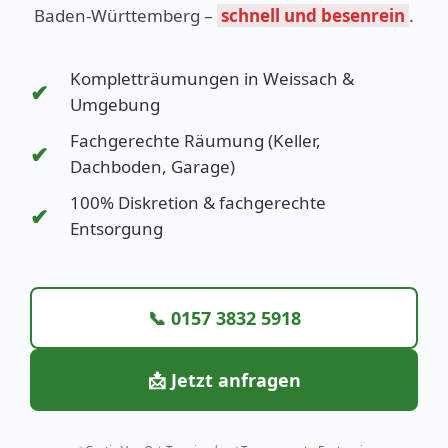
Baden-Württemberg –
schnell und besenrein
.
Kompletträumungen in Weissach &
✔
Umgebung
Fachgerechte Räumung (Keller,
✔
Dachboden, Garage)
100% Diskretion & fachgerechte
✔
Entsorgung
📞 0157 3832 5918
📩 Jetzt anfragen