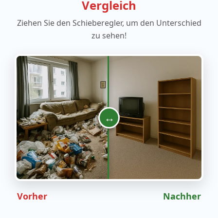
Vergleich
Ziehen Sie den Schieberegler, um den Unterschied
zu sehen!
↔
Vorher
Nachher