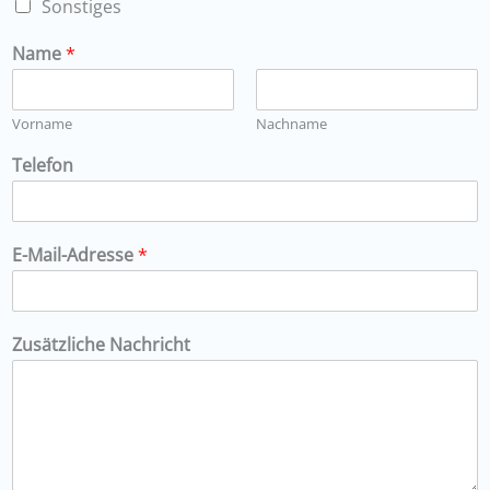
Sonstiges
Name
*
Vorname
Nachname
Telefon
E-Mail-Adresse
*
Zusätzliche Nachricht