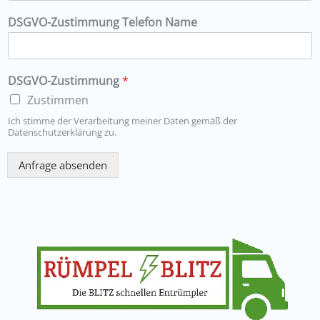
DSGVO-Zustimmung Telefon Name
DSGVO-Zustimmung
*
Zustimmen
Ich stimme der Verarbeitung meiner Daten gemäß der
Datenschutzerklärung zu.
Anfrage absenden