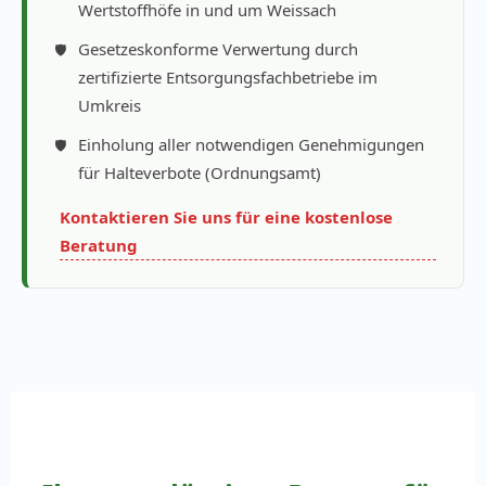
Wertstoffhöfe in und um Weissach
Gesetzeskonforme Verwertung durch
zertifizierte Entsorgungsfachbetriebe im
Umkreis
Einholung aller notwendigen Genehmigungen
für Halteverbote (Ordnungsamt)
Kontaktieren Sie uns für eine kostenlose
Beratung