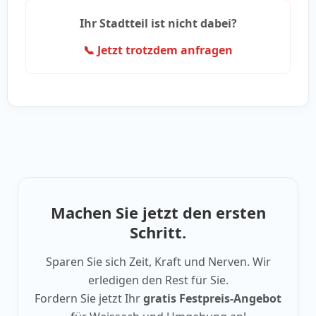
Ihr Stadtteil ist nicht dabei?
📞 Jetzt trotzdem anfragen
Machen Sie jetzt den ersten
Schritt.
Sparen Sie sich Zeit, Kraft und Nerven. Wir
erledigen den Rest für Sie.
Fordern Sie jetzt Ihr
gratis Festpreis-Angebot