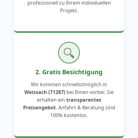
professionell zu Ihrem individuellen
Projekt.
🔍
2. Gratis Besichtigung
Wir kommen schnellstmöglich in
Weissach (71287)
bei Ihnen vorbei. Sie
erhalten ein
transparentes
Preisangebot
. Anfahrt & Beratung sind
100% kostenlos.