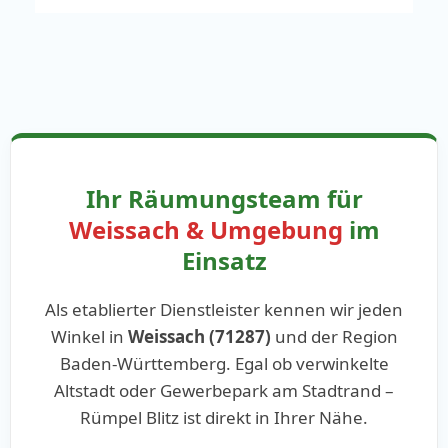
Ihr Räumungsteam für
Weissach & Umgebung
im
Einsatz
Als etablierter Dienstleister kennen wir jeden
Winkel in
Weissach (71287)
und der Region
Baden-Württemberg. Egal ob verwinkelte
Altstadt oder Gewerbepark am Stadtrand –
Rümpel Blitz ist direkt in Ihrer Nähe.