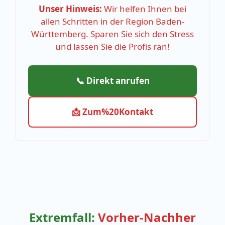
Unser Hinweis:
Wir helfen Ihnen bei
allen Schritten in der Region Baden-
Württemberg. Sparen Sie sich den Stress
und lassen Sie die Profis ran!
📞 Direkt anrufen
📩 Zum%20Kontakt
Extremfall:
Vorher-Nachher