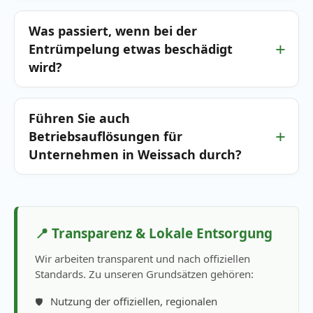
Was passiert, wenn bei der
Entrümpelung etwas beschädigt
wird?
Führen Sie auch
Betriebsauflösungen für
Unternehmen in Weissach durch?
📍 Transparenz & Lokale Entsorgung
Wir arbeiten transparent und nach offiziellen
Standards. Zu unseren Grundsätzen gehören:
Nutzung der offiziellen, regionalen