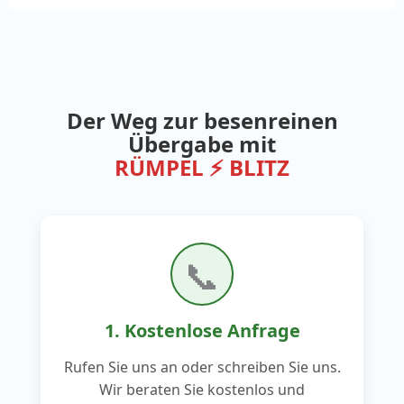
Der Weg zur besenreinen
Übergabe mit
RÜMPEL ⚡ BLITZ
📞
1. Kostenlose Anfrage
Rufen Sie uns an oder schreiben Sie uns.
Wir beraten Sie kostenlos und