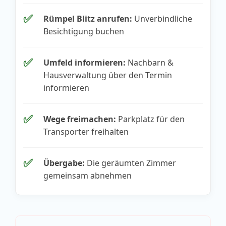
✅
Rümpel Blitz anrufen:
Unverbindliche
Besichtigung buchen
✅
Umfeld informieren:
Nachbarn &
Hausverwaltung über den Termin
informieren
✅
Wege freimachen:
Parkplatz für den
Transporter freihalten
✅
Übergabe:
Die geräumten Zimmer
gemeinsam abnehmen