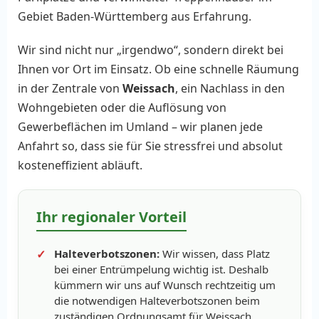
Gebiet Baden-Württemberg aus Erfahrung.
Wir sind nicht nur „irgendwo“, sondern direkt bei
Ihnen vor Ort im Einsatz. Ob eine schnelle Räumung
in der Zentrale von
Weissach
, ein Nachlass in den
Wohngebieten oder die Auflösung von
Gewerbeflächen im Umland – wir planen jede
Anfahrt so, dass sie für Sie stressfrei und absolut
kosteneffizient abläuft.
Ihr regionaler Vorteil
Halteverbotszonen:
Wir wissen, dass Platz
bei einer Entrümpelung wichtig ist. Deshalb
kümmern wir uns auf Wunsch rechtzeitig um
die notwendigen Halteverbotszonen beim
zuständigen Ordnungsamt für Weissach.