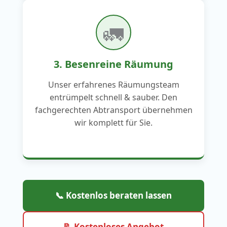
🚛
3. Besenreine Räumung
Unser erfahrenes Räumungsteam
entrümpelt schnell & sauber. Den
fachgerechten Abtransport übernehmen
wir komplett für Sie.
📞 Kostenlos beraten lassen
📝 Kostenloses Angebot