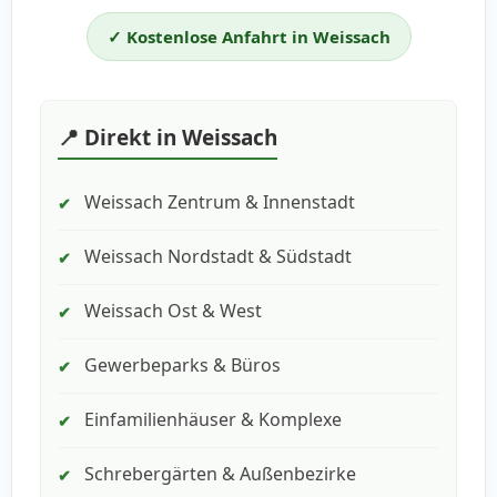
✓ Kostenlose Anfahrt in Weissach
📍 Direkt in Weissach
Weissach Zentrum & Innenstadt
✔
Weissach Nordstadt & Südstadt
✔
Weissach Ost & West
✔
Gewerbeparks & Büros
✔
Einfamilienhäuser & Komplexe
✔
Schrebergärten & Außenbezirke
✔