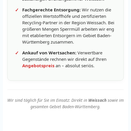
Fachgerechte Entsorgung:
Wir nutzen die
offiziellen Wertstoffhöfe und zertifizierten
Recycling-Partner in der Region Weissach. Bei
größeren Mengen Sperrmüll arbeiten wir eng
mit etablierten Entsorgern im Gebiet Baden-
Württemberg zusammen.
Ankauf von Wertsachen:
Verwertbare
Gegenstände rechnen wir direkt auf Ihren
Angebotspreis
an – absolut seriös.
Wir sind täglich für Sie im Einsatz: Direkt in
Weissach
sowie im
gesamten Gebiet Baden-Württemberg.